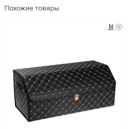
Похожие товары