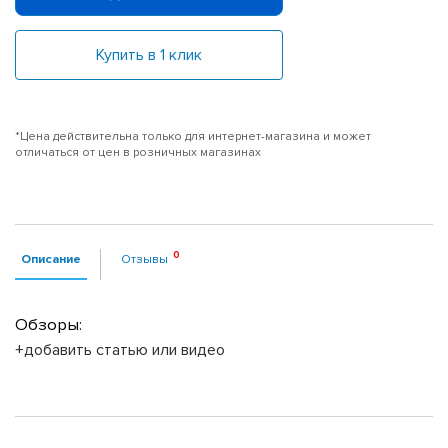
Купить в 1 клик
*Цена действительна только для интернет-магазина и может
отличаться от цен в розничных магазинах
Описание
Отзывы
Обзоры:
+добавить статью или видео