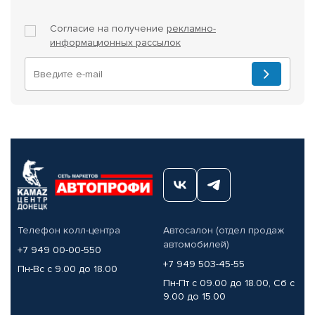
Согласие на получение
рекламно-
информационных рассылок
Телефон колл-центра
Автосалон (отдел продаж
автомобилей)
+7 949 00-00-550
+7 949 503-45-55
Пн-Вс с 9.00 до 18.00
Пн-Пт с 09.00 до 18.00, Сб с
9.00 до 15.00