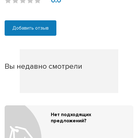
0.0
Добавить отзыв
Вы недавно смотрели
Нет подходящих
предложений?