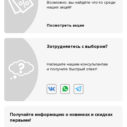
Возможно, вы найдёте что-то среди
наших акций!
Посмотреть акции
Затрудняетесь с выбором?
Напишите нашим консультантам
и получите быстрый ответ!
Получайте информацию о новинках и скидках
первыми!