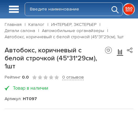
Главная
Каталог
ИНТЕРЬЕР, ЭКСТЕРЬЕР
Детали салона
Автомобильные органайзеры
Автобокс, коричневый с белой строчкой (45*31*29см), 1шт
Автобокс, коричневый с
белой строчкой (45*31*29см),
1шт
Рейтинг
0.0
0 отзывов
Товар в наличии
Артикул:
HT097