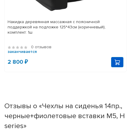
Накидка деревянная массажная с поясничной
поддержкой на подложке 125*43см (коричневый),
комплект: 1ш
0 отзывов
заканчивается
2 800 ₽
Отзывы о «Чехлы на сиденья 14пр.,
черные+фиолетовые вставки М5, H
series»