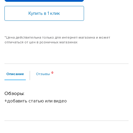
Купить в 1 клик
*Цена действительна только для интернет-магазина и может
отличаться от цен в розничных магазинах
Описание
Отзывы
Обзоры:
+добавить статью или видео