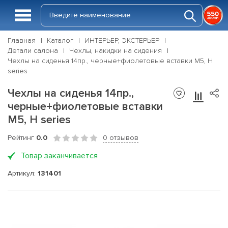
Главная
Каталог
ИНТЕРЬЕР, ЭКСТЕРЬЕР
Детали салона
Чехлы, накидки на сидения
Чехлы на сиденья 14пр., черные+фиолетовые вставки М5, H
series
Чехлы на сиденья 14пр.,
черные+фиолетовые вставки
М5, H series
Рейтинг
0.0
0 отзывов
Товар заканчивается
Артикул:
131401