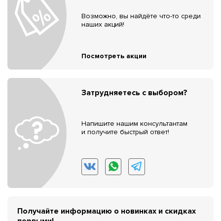
Возможно, вы найдёте что-то среди
наших акций!
Посмотреть акции
Затрудняетесь с выбором?
Напишите нашим консультантам
и получите быстрый ответ!
Получайте информацию о новинках и скидках
первыми!