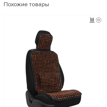
Похожие товары