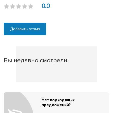
0.0
Добавить отзыв
Вы недавно смотрели
Нет подходящих
предложений?