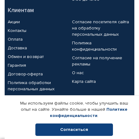
Клиентам
Акции
Согласие посетителя сайта
на обработку
Контакты
персональных данных
Оплата
Политика
Доставка
конфиденциальности
Обмен и возврат
Согласие на получение
рекламы
Гарантия
О нас
Договор-оферта
Карта сайта
Политика обработки
персональных данных
Партнерам
Мы используем файлы cookie, чтобы улучшить ваш
опыт на сайте. Узнайте больше в нашей
Политике
Корпоративным клиентам
Реквизиты компании
конфиденциальности
.
Поставщикам
Согласиться