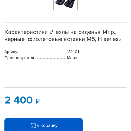
Характеристики «Чехлы на сиденья 14пр.,
черные+фиолетовые вставки М5, H series»
Артикул
131401
Производитель
Маяк
2 400
В корзину