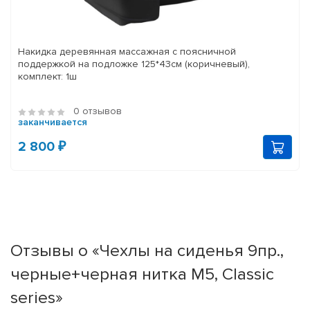
Накидка деревянная массажная с поясничной
поддержкой на подложке 125*43см (коричневый),
комплект: 1ш
0 отзывов
заканчивается
2 800 ₽
Отзывы о «Чехлы на сиденья 9пр.,
черные+черная нитка М5, Classic
series»