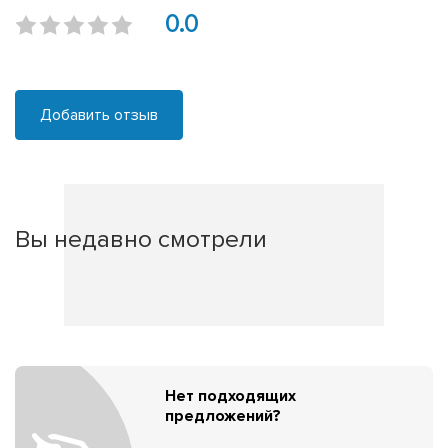
0.0
Добавить отзыв
Вы недавно смотрели
Нет подходящих
предложений?