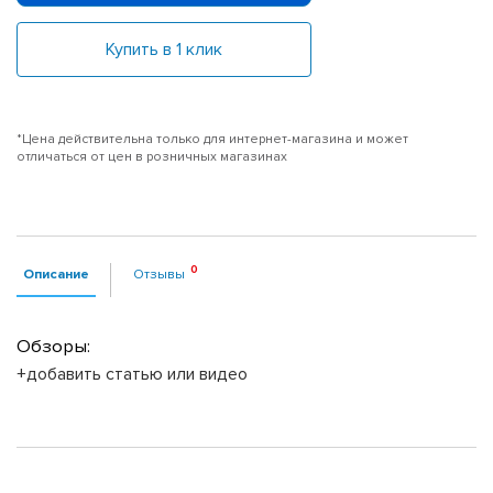
Купить в 1 клик
*Цена действительна только для интернет-магазина и может
отличаться от цен в розничных магазинах
Описание
Отзывы
Обзоры:
+добавить статью или видео