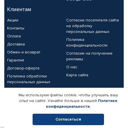
Клиентам
Акции
Согласие посетителя сайта
на обработку
Контакты
персональных данных
Оплата
Политика
Доставка
конфиденциальности
Обмен и возврат
Согласие на получение
рекламы
Гарантия
О нас
Договор-оферта
Карта сайта
Политика обработки
персональных данных
Партнерам
Мы используем файлы cookie, чтобы улучшить ваш
опыт на сайте. Узнайте больше в нашей
Политике
Корпоративным клиентам
Реквизиты компании
конфиденциальности
.
Поставщикам
Согласиться