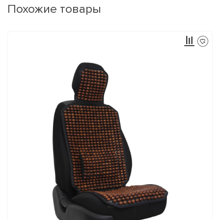
Похожие товары