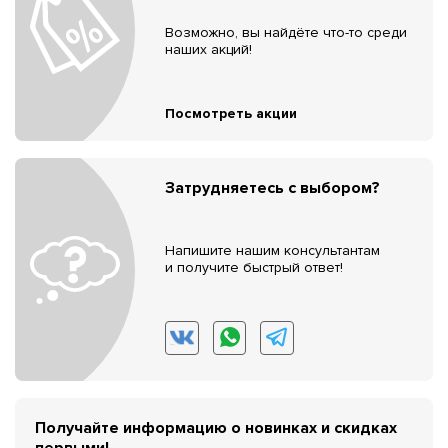
Возможно, вы найдёте что-то среди
наших акций!
Посмотреть акции
Затрудняетесь с выбором?
Напишите нашим консультантам
и получите быстрый ответ!
Получайте информацию о новинках и скидках
первыми!