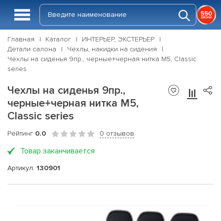
Главная
Каталог
ИНТЕРЬЕР, ЭКСТЕРЬЕР
Детали салона
Чехлы, накидки на сидения
Чехлы на сиденья 9пр., черные+черная нитка М5, Classic
series
Чехлы на сиденья 9пр.,
черные+черная нитка М5,
Classic series
Рейтинг
0.0
0 отзывов
Товар заканчивается
Артикул:
130901