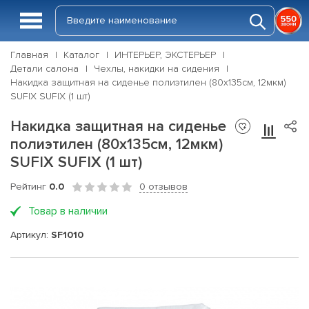
Главная
Каталог
ИНТЕРЬЕР, ЭКСТЕРЬЕР
Детали салона
Чехлы, накидки на сидения
Накидка защитная на сиденье полиэтилен (80х135см, 12мкм)
SUFIX SUFIX (1 шт)
Накидка защитная на сиденье
полиэтилен (80х135см, 12мкм)
SUFIX SUFIX (1 шт)
Рейтинг
0.0
0 отзывов
Товар в наличии
Артикул:
SF1010