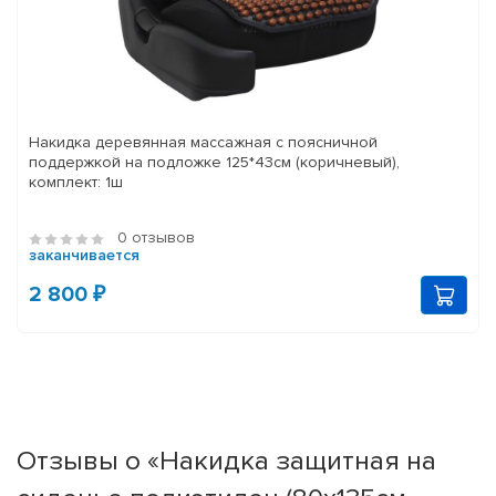
Накидка деревянная массажная с поясничной
поддержкой на подложке 125*43см (коричневый),
комплект: 1ш
0 отзывов
заканчивается
2 800 ₽
Отзывы о «Накидка защитная на