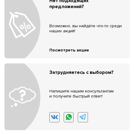
Нет подходящих
предложений?
Возможно, вы найдёте что-то среди
наших акций!
Посмотреть акции
Затрудняетесь с выбором?
Напишите нашим консультантам
и получите быстрый ответ!