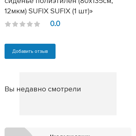
сиденье полиэтилен (80х135см,
12мкм) SUFIX SUFIX (1 шт)»
0.0
Добавить отзыв
Вы недавно смотрели