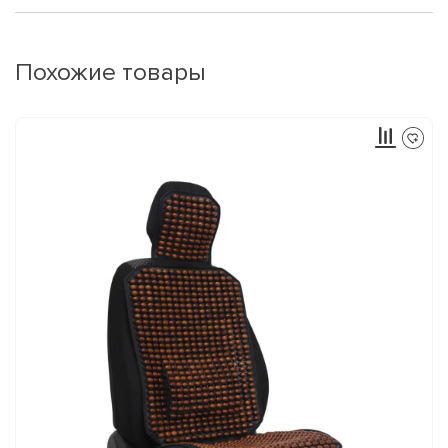
Похожие товары