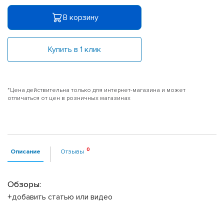
В корзину
Купить в 1 клик
*Цена действительна только для интернет-магазина и может
отличаться от цен в розничных магазинах
Описание
Отзывы
Обзоры:
+добавить статью или видео