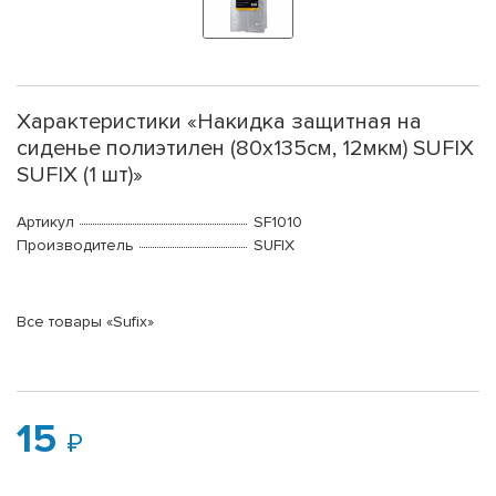
Характеристики «Накидка защитная на
сиденье полиэтилен (80х135см, 12мкм) SUFIX
SUFIX (1 шт)»
Артикул
SF1010
Производитель
SUFIX
Все товары «Sufix»
15