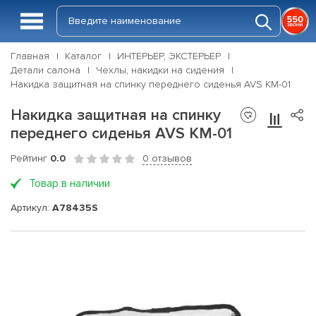
Главная
Каталог
ИНТЕРЬЕР, ЭКСТЕРЬЕР
Детали салона
Чехлы, накидки на сидения
Накидка защитная на спинку переднего сиденья AVS KM-01
Накидка защитная на спинку
переднего сиденья AVS KM-01
Рейтинг
0.0
0 отзывов
Товар в наличии
Артикул:
A78435S