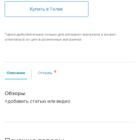
Купить в 1 клик
*Цена действительна только для интернет-магазина и может
отличаться от цен в розничных магазинах
Описание
Отзывы
Обзоры:
+добавить статью или видео