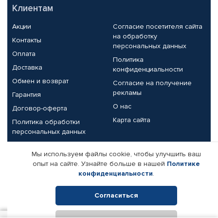
Клиентам
Акции
Согласие посетителя сайта
на обработку
Контакты
персональных данных
Оплата
Политика
Доставка
конфиденциальности
Обмен и возврат
Согласие на получение
рекламы
Гарантия
О нас
Договор-оферта
Карта сайта
Политика обработки
персональных данных
Партнерам
Мы используем файлы cookie, чтобы улучшить ваш
опыт на сайте. Узнайте больше в нашей
Политике
Корпоративным клиентам
Реквизиты компании
конфиденциальности
.
Поставщикам
Согласиться