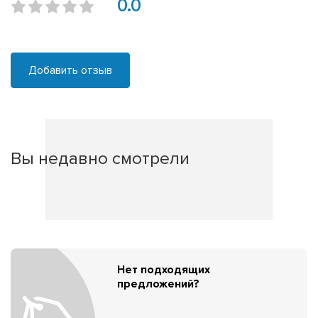
0.0
Добавить отзыв
Вы недавно смотрели
Нет подходящих
предложений?