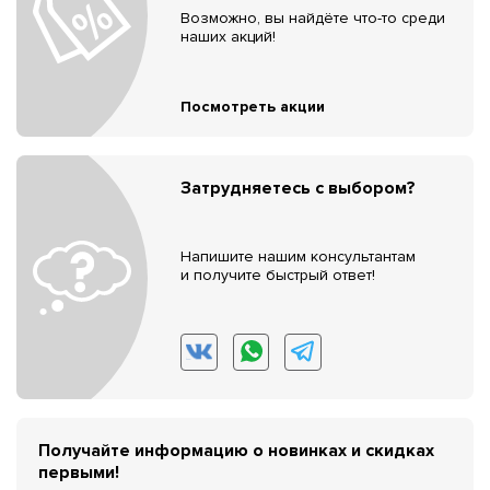
Возможно, вы найдёте что-то среди
наших акций!
Посмотреть акции
Затрудняетесь с выбором?
Напишите нашим консультантам
и получите быстрый ответ!
Получайте информацию о новинках и скидках
первыми!