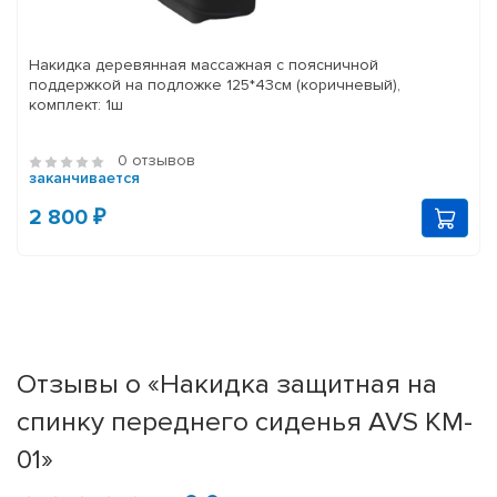
Накидка деревянная массажная с поясничной
поддержкой на подложке 125*43см (коричневый),
комплект: 1ш
0 отзывов
заканчивается
2 800 ₽
Отзывы о «Накидка защитная на
спинку переднего сиденья AVS KM-
01»