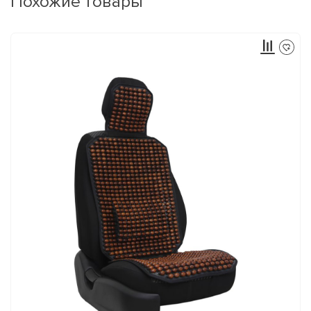
Похожие товары