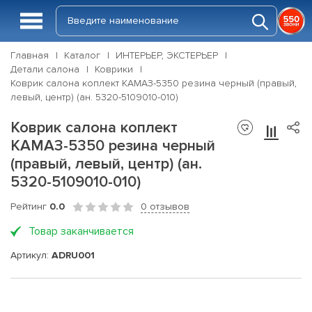
Главная
Каталог
ИНТЕРЬЕР, ЭКСТЕРЬЕР
Детали салона
Коврики
Коврик салона коплект КАМАЗ-5350 резина черный (правый,
левый, центр) (ан. 5320-5109010-010)
Коврик салона коплект
КАМАЗ-5350 резина черный
(правый, левый, центр) (ан.
5320-5109010-010)
Рейтинг
0.0
0 отзывов
Товар заканчивается
Артикул:
ADRU001