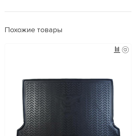
Похожие товары