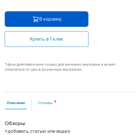
В корзину
Купить в 1 клик
*Цена действительна только для интернет-магазина и может
отличаться от цен в розничных магазинах
Описание
Отзывы
Обзоры:
+добавить статью или видео