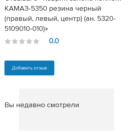
КАМАЗ-5350 резина черный
(правый, левый, центр) (ан. 5320-
5109010-010)»
0.0
Добавить отзыв
Вы недавно смотрели