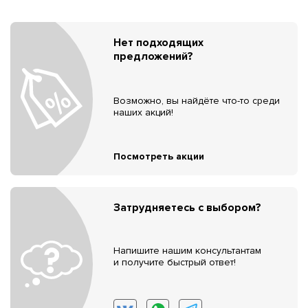
Нет подходящих
предложений?
Возможно, вы найдёте что-то среди
наших акций!
Посмотреть акции
Затрудняетесь с выбором?
Напишите нашим консультантам
и получите быстрый ответ!