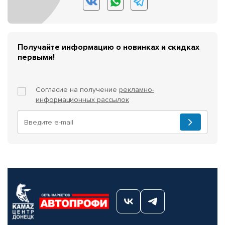
Получайте информацию о новинках и скидках
первыми!
Согласие на получение
рекламно-
информационных рассылок