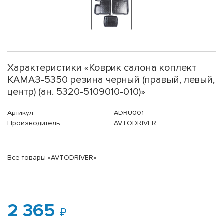
Характеристики «Коврик салона коплект
КАМАЗ-5350 резина черный (правый, левый,
центр) (ан. 5320-5109010-010)»
Артикул
ADRU001
Производитель
AVTODRIVER
Все товары «AVTODRIVER»
2 365