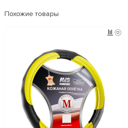
Похожие товары