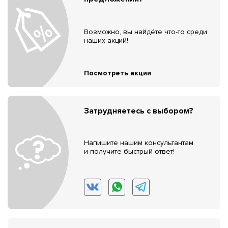
Возможно, вы найдёте что-то среди
наших акций!
Посмотреть акции
Затрудняетесь с выбором?
Напишите нашим консультантам
и получите быстрый ответ!