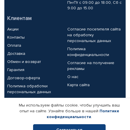
Пн-Пт с 09.00 до 18.00, Сб с
9.00 до 15.00
Клиентам
Акции
Согласие посетителя сайта
на обработку
Контакты
персональных данных
Оплата
Политика
Доставка
конфиденциальности
Обмен и возврат
Согласие на получение
рекламы
Гарантия
О нас
Договор-оферта
Карта сайта
Политика обработки
персональных данных
Партнерам
Мы используем файлы cookie, чтобы улучшить ваш
опыт на сайте. Узнайте больше в нашей
Политике
Корпоративным клиентам
Реквизиты компании
конфиденциальности
.
Поставщикам
Согласиться