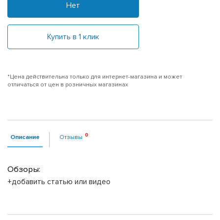
Нет
Купить в 1 клик
*Цена действительна только для интернет-магазина и может
отличаться от цен в розничных магазинах
Описание
Отзывы
Обзоры:
+добавить статью или видео