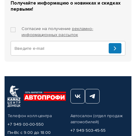
Получайте информацию о новинках и скидках
первыми!
Согласие на получение
рекламно-
информационных рассылок
Телефон колл-центра
Автосалон (отдел продаж
автомобилей)
+7 949 00-00-550
+7 949 503-45-55
Пн-Вс с 9.00 до 18.00