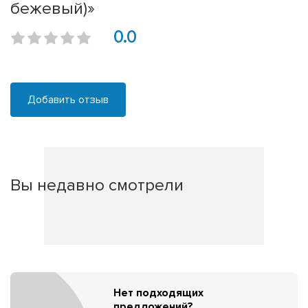
бежевый)»
0.0
Добавить отзыв
Вы недавно смотрели
Нет подходящих
предложений?