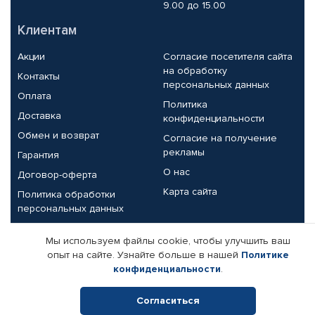
9.00 до 15.00
Клиентам
Акции
Согласие посетителя сайта
на обработку
Контакты
персональных данных
Оплата
Политика
Доставка
конфиденциальности
Обмен и возврат
Согласие на получение
рекламы
Гарантия
О нас
Договор-оферта
Карта сайта
Политика обработки
персональных данных
Партнерам
Мы используем файлы cookie, чтобы улучшить ваш
опыт на сайте. Узнайте больше в нашей
Политике
Корпоративным клиентам
Реквизиты компании
конфиденциальности
.
Поставщикам
Согласиться