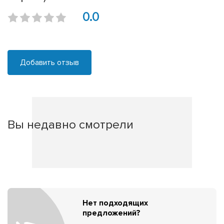
0.0
Добавить отзыв
Вы недавно смотрели
Нет подходящих
предложений?