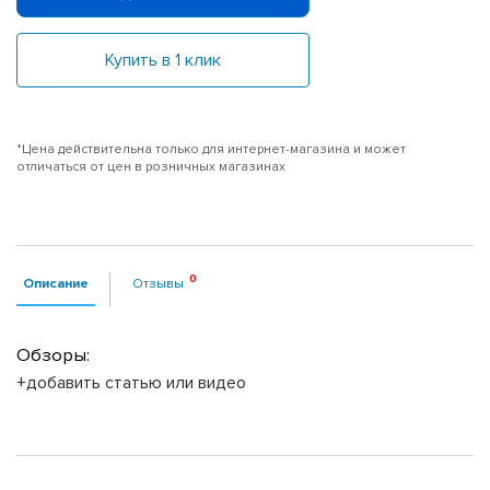
Купить в 1 клик
*Цена действительна только для интернет-магазина и может
отличаться от цен в розничных магазинах
Описание
Отзывы
Обзоры:
+добавить статью или видео