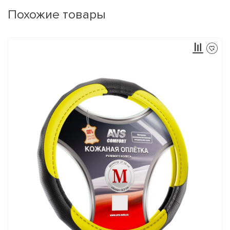
Похожие товары