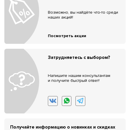
Возможно, вы найдёте что-то среди
наших акций!
Посмотреть акции
Затрудняетесь с выбором?
Напишите нашим консультантам
и получите быстрый ответ!
Получайте информацию о новинках и скидках