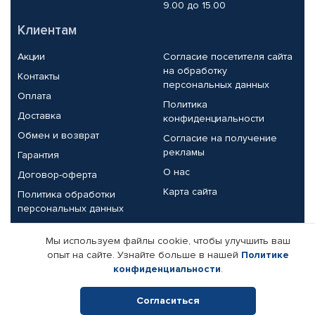
9.00 до 15.00
Клиентам
Акции
Согласие посетителя сайта
на обработку
Контакты
персональных данных
Оплата
Политика
Доставка
конфиденциальности
Обмен и возврат
Согласие на получение
рекламы
Гарантия
О нас
Договор-оферта
Карта сайта
Политика обработки
персональных данных
Партнерам
Мы используем файлы cookie, чтобы улучшить ваш
опыт на сайте. Узнайте больше в нашей
Политике
Корпоративным клиентам
Реквизиты компании
конфиденциальности
.
Поставщикам
Согласиться