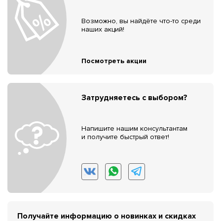
Возможно, вы найдёте что-то среди
наших акций!
Посмотреть акции
Затрудняетесь с выбором?
Напишите нашим консультантам
и получите быстрый ответ!
Получайте информацию о новинках и скидках