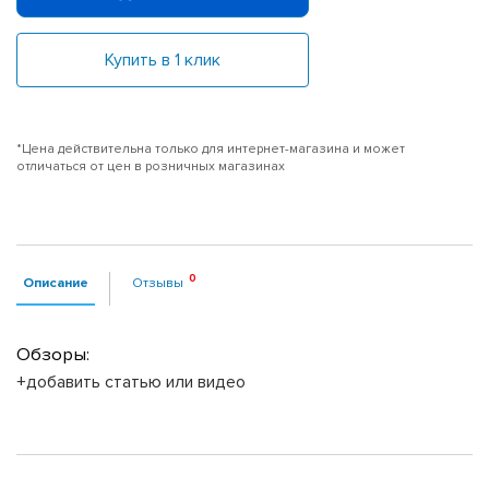
Купить в 1 клик
*Цена действительна только для интернет-магазина и может
отличаться от цен в розничных магазинах
Описание
Отзывы
Обзоры:
+добавить статью или видео