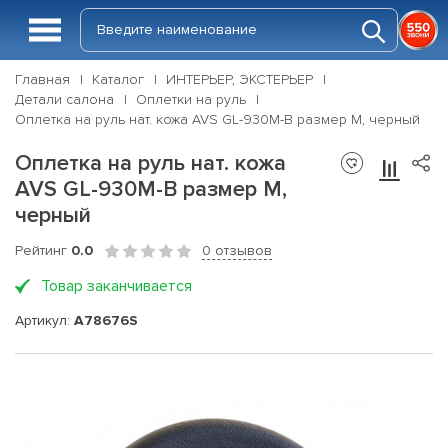
Главная
Каталог
ИНТЕРЬЕР, ЭКСТЕРЬЕР
Детали салона
Оплетки на руль
Оплетка на руль нат. кожа AVS GL-930M-B размер M, черный
Оплетка на руль нат. кожа
AVS GL-930M-B размер M,
черный
Рейтинг
0.0
0 отзывов
Товар заканчивается
Артикул:
A78676S