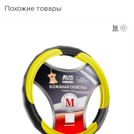
Похожие товары