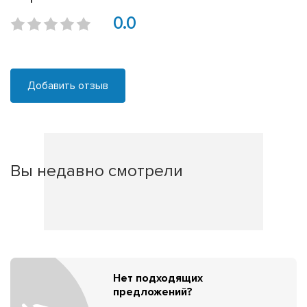
0.0
Добавить отзыв
Вы недавно смотрели
Нет подходящих
предложений?