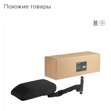
Похожие товары