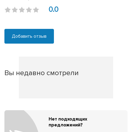
0.0
Добавить отзыв
Вы недавно смотрели
Нет подходящих
предложений?