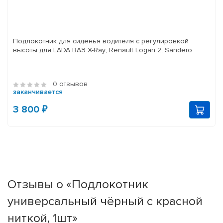
Подлокотник для сиденья водителя с регулировкой
высоты для LADA ВАЗ X-Ray; Renault Logan 2, Sandero
0 отзывов
заканчивается
3 800 ₽
Отзывы о «Подлокотник
универсальный чёрный с красной
ниткой, 1шт»