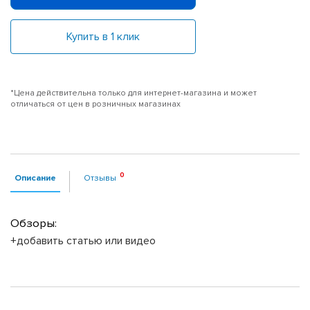
Купить в 1 клик
*Цена действительна только для интернет-магазина и может
отличаться от цен в розничных магазинах
Описание
Отзывы
Обзоры:
+добавить статью или видео