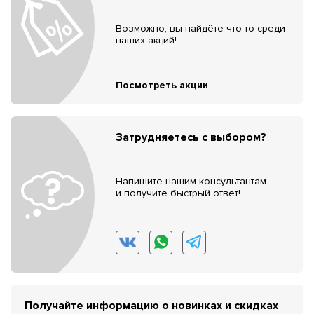
Возможно, вы найдёте что-то среди
наших акций!
Посмотреть акции
Затрудняетесь с выбором?
Напишите нашим консультантам
и получите быстрый ответ!
Получайте информацию о новинках и скидках