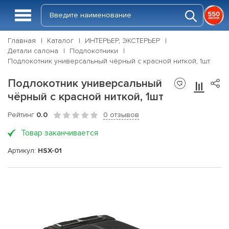
Главная
Каталог
ИНТЕРЬЕР, ЭКСТЕРЬЕР
Детали салона
Подлокотники
Подлокотник универсальный чёрный с красной ниткой, 1шт
Подлокотник универсальный
чёрный с красной ниткой, 1шт
Рейтинг
0.0
0 отзывов
Товар заканчивается
Артикул:
HSX-01