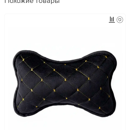
Похожие товары