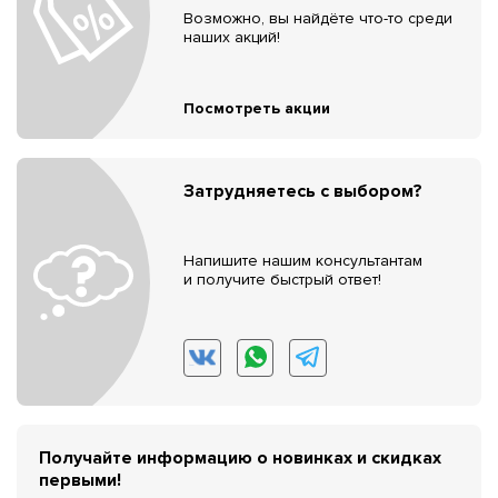
Возможно, вы найдёте что-то среди
наших акций!
Посмотреть акции
Затрудняетесь с выбором?
Напишите нашим консультантам
и получите быстрый ответ!
Получайте информацию о новинках и скидках
первыми!