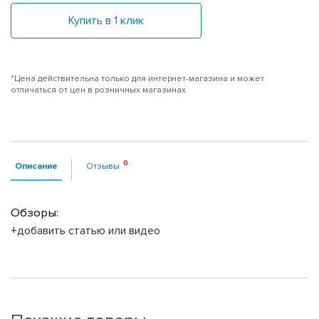
Купить в 1 клик
*Цена действительна только для интернет-магазина и может
отличаться от цен в розничных магазинах
Описание
Отзывы
Обзоры:
+добавить статью или видео