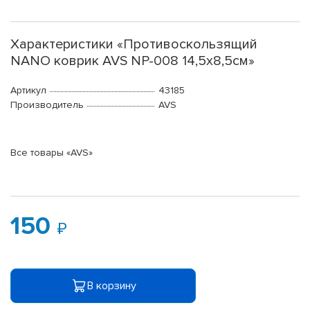
Характеристики «Противоскользящий
NANO коврик AVS NP-008 14,5х8,5см»
Артикул
43185
Производитель
AVS
Все товары «AVS»
150
В корзину