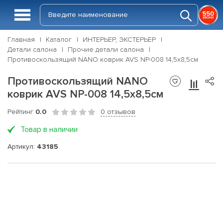
Главная
Каталог
ИНТЕРЬЕР, ЭКСТЕРЬЕР
Детали салона
Прочие детали салона
Противоскользящий NANO коврик AVS NP-008 14,5х8,5см
Противоскользящий NANO
коврик AVS NP-008 14,5х8,5см
Рейтинг
0.0
0 отзывов
Товар в наличии
Артикул:
43185