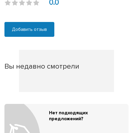
0.0
Добавить отзыв
Вы недавно смотрели
Нет подходящих
предложений?