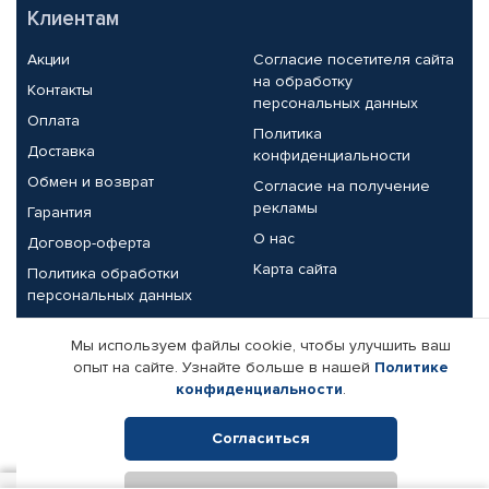
Клиентам
Акции
Согласие посетителя сайта
на обработку
Контакты
персональных данных
Оплата
Политика
Доставка
конфиденциальности
Обмен и возврат
Согласие на получение
рекламы
Гарантия
О нас
Договор-оферта
Карта сайта
Политика обработки
персональных данных
Партнерам
Мы используем файлы cookie, чтобы улучшить ваш
опыт на сайте. Узнайте больше в нашей
Политике
Корпоративным клиентам
Реквизиты компании
конфиденциальности
.
Поставщикам
Согласиться