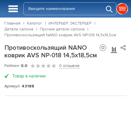
Главная
Каталог
ИНТЕРЬЕР, ЭКСТЕРЬЕР
Детали салона
Прочие детали салона
Противоскользящий NANO коврик AVS NP-018 14,5х18,5см
Противоскользящий NANO
коврик AVS NP-018 14,5х18,5см
Рейтинг
0.0
0 отзывов
Товар в наличии
Артикул:
43188