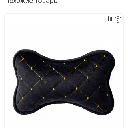
Похожие товары