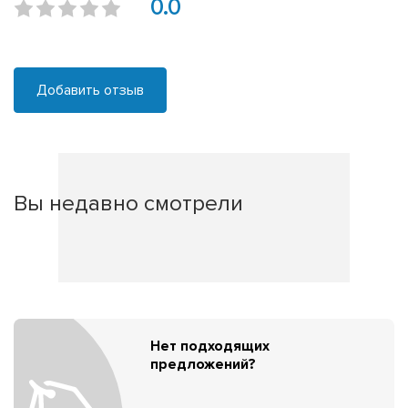
0.0
Добавить отзыв
Вы недавно смотрели
Нет подходящих
предложений?