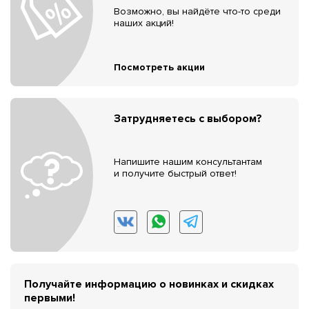
Возможно, вы найдёте что-то среди
наших акций!
Посмотреть акции
Затрудняетесь с выбором?
Напишите нашим консультантам
и получите быстрый ответ!
Получайте информацию о новинках и скидках
первыми!