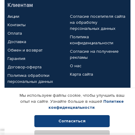
Клиентам
Акции
Согласие посетителя сайта
на обработку
Контакты
персональных данных
Оплата
Политика
Доставка
конфиденциальности
Обмен и возврат
Согласие на получение
рекламы
Гарантия
О нас
Договор-оферта
Карта сайта
Политика обработки
персональных данных
Партнерам
Мы используем файлы cookie, чтобы улучшить ваш
опыт на сайте. Узнайте больше в нашей
Политике
Корпоративным клиентам
Реквизиты компании
конфиденциальности
.
Поставщикам
Согласиться