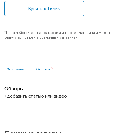
Купить в 1 клик
*Цена действительна только для интернет-магазина и может
отличаться от цен в розничных магазинах
Описание
Отзывы
Обзоры:
+добавить статью или видео