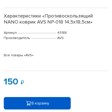
Характеристики «Противоскользящий
NANO коврик AVS NP-018 14,5х18,5см»
Артикул
43188
Производитель
AVS
Все товары «AVS»
150
В корзину