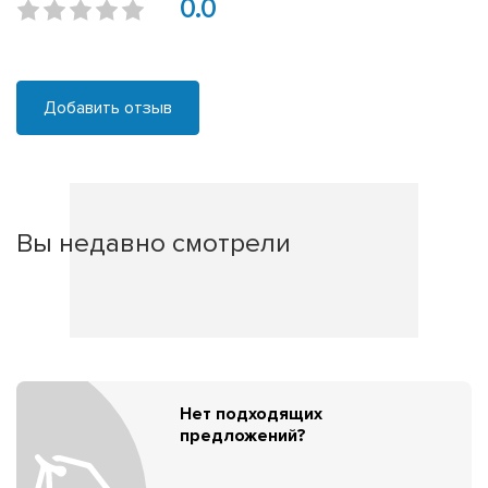
0.0
Добавить отзыв
Вы недавно смотрели
Нет подходящих
предложений?