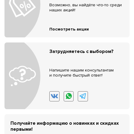
Возможно, вы найдёте что-то среди
наших акций!
Посмотреть акции
Затрудняетесь с выбором?
Напишите нашим консультантам
и получите быстрый ответ!
Получайте информацию о новинках и скидках
первыми!