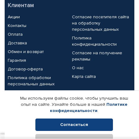
Клиентам
Акции
Согласие посетителя сайта
на обработку
Контакты
персональных данных
Оплата
Политика
Доставка
конфиденциальности
Обмен и возврат
Согласие на получение
рекламы
Гарантия
О нас
Договор-оферта
Карта сайта
Политика обработки
персональных данных
Партнерам
Мы используем файлы cookie, чтобы улучшить ваш
опыт на сайте. Узнайте больше в нашей
Политике
Корпоративным клиентам
Реквизиты компании
конфиденциальности
.
Поставщикам
Согласиться