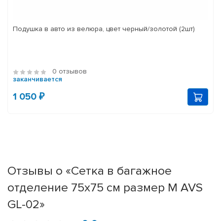
Подушка в авто из велюра, цвет черный/золотой (2шт)
0 отзывов
заканчивается
1 050 ₽
Отзывы о «Сетка в багажное
отделение 75х75 см размер M AVS
GL-02»