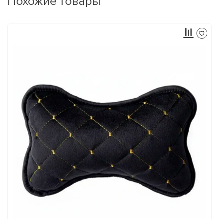
Похожие товары