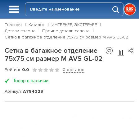
Главная
Каталог
ИНТЕРЬЕР, ЭКСТЕРЬЕР
Детали салона
Прочие детали салона
Сетка в багажное отделение 75х75 см размер M AVS GL-02
Сетка в багажное отделение
75х75 см размер M AVS GL-02
Рейтинг
0.0
0 отзывов
Товар в наличии
Артикул:
A78432S