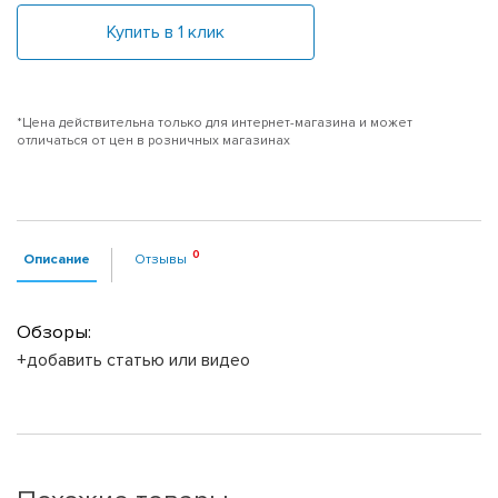
Купить в 1 клик
*Цена действительна только для интернет-магазина и может
отличаться от цен в розничных магазинах
Описание
Отзывы
Обзоры:
+добавить статью или видео