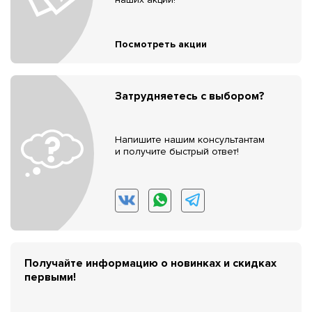
Посмотреть акции
Затрудняетесь с выбором?
Напишите нашим консультантам
и получите быстрый ответ!
Получайте информацию о новинках и скидках
первыми!