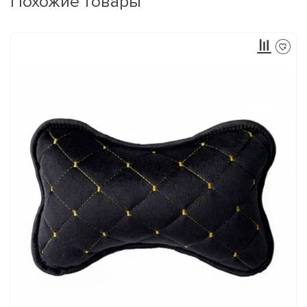
Похожие товары