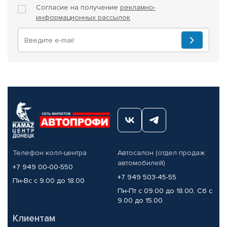
Согласие на получение
рекламно-
информационных рассылок
Телефон колл-центра
Автосалон (отдел продаж
автомобилей)
+7 949 00-00-550
+7 949 503-45-55
Пн-Вс с 9.00 до 18.00
Пн-Пт с 09.00 до 18.00, Сб с
9.00 до 15.00
Клиентам