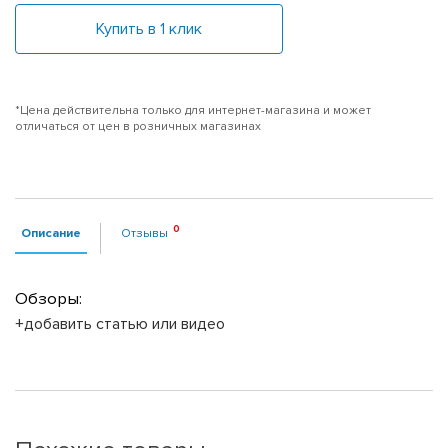
Купить в 1 клик
*Цена действительна только для интернет-магазина и может
отличаться от цен в розничных магазинах
Описание
Отзывы
Обзоры:
+добавить статью или видео