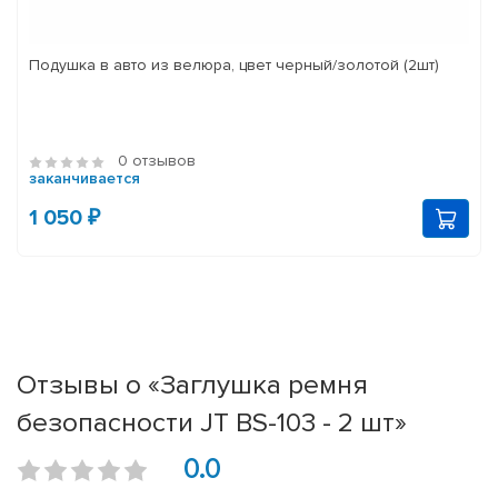
Подушка в авто из велюра, цвет черный/золотой (2шт)
0 отзывов
заканчивается
1 050 ₽
Отзывы о «Заглушка ремня
безопасности JT BS-103 - 2 шт»
0.0