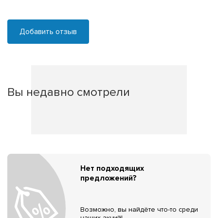
Добавить отзыв
Вы недавно смотрели
Нет подходящих
предложений?
Возможно, вы найдёте что-то среди
наших акций!