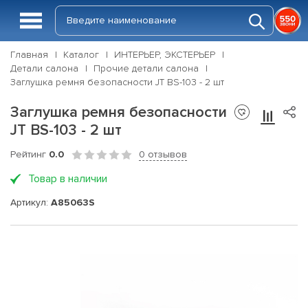
Главная
Каталог
ИНТЕРЬЕР, ЭКСТЕРЬЕР
Детали салона
Прочие детали салона
Заглушка ремня безопасности JT BS-103 - 2 шт
Заглушка ремня безопасности
JT BS-103 - 2 шт
Рейтинг
0.0
0 отзывов
Товар в наличии
Артикул:
A85063S