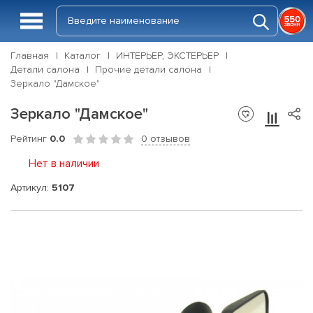
Главная
Каталог
ИНТЕРЬЕР, ЭКСТЕРЬЕР
Детали салона
Прочие детали салона
Зеркало "Дамское"
Зеркало "Дамское"
Рейтинг
0.0
0 отзывов
Нет в наличии
Артикул:
5107