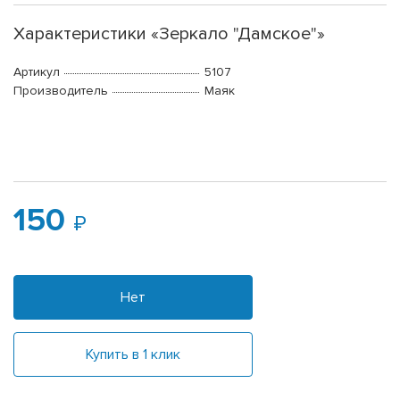
Характеристики «Зеркало "Дамское"»
Артикул
5107
Производитель
Маяк
150
Нет
Купить в 1 клик