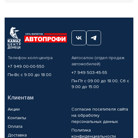
Телефон колл-центра
Автосалон (отдел продаж
автомобилей)
+7 949 00-00-550
+7 949 503-45-55
Пн-Вс с 9.00 до 18.00
Пн-Пт с 09.00 до 18.00, Сб с
9.00 до 15.00
Клиентам
Акции
Согласие посетителя сайта
на обработку
Контакты
персональных данных
Оплата
Политика
Доставка
конфиденциальности