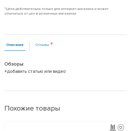
*Цена действительна только для интернет-магазина и может
отличаться от цен в розничных магазинах
Описание
Отзывы
Обзоры:
+добавить статью или видео
Похожие товары