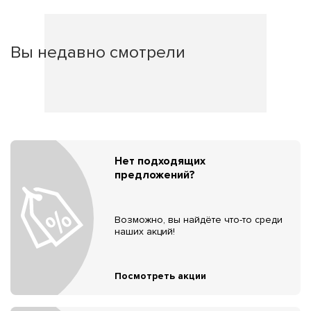
Вы недавно смотрели
Нет подходящих
предложений?
Возможно, вы найдёте что-то среди
наших акций!
Посмотреть акции