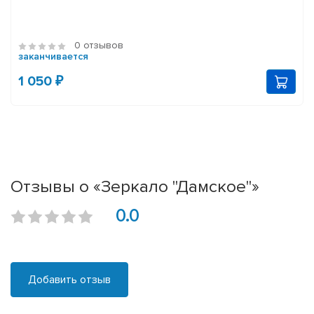
0 отзывов
заканчивается
1 050 ₽
Отзывы о «Зеркало "Дамское"»
0.0
Добавить отзыв