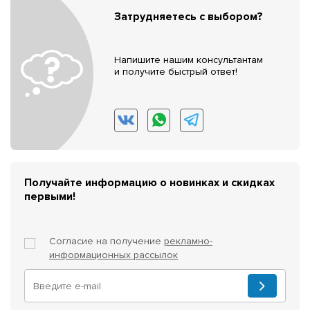
Затрудняетесь с выбором?
Напишите нашим консультантам
и получите быстрый ответ!
Получайте информацию о новинках и скидках
первыми!
Согласие на получение
рекламно-
информационных рассылок