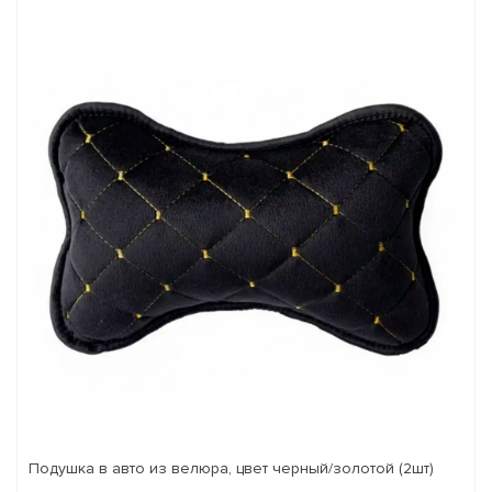
Подушка в авто из велюра, цвет черный/золотой (2шт)