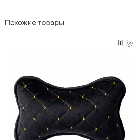
Похожие товары