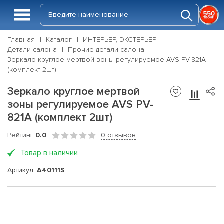
Главная
Каталог
ИНТЕРЬЕР, ЭКСТЕРЬЕР
Детали салона
Прочие детали салона
Зеркало круглое мертвой зоны регулируемое AVS PV-821A
(комплект 2шт)
Зеркало круглое мертвой
зоны регулируемое AVS PV-
821A (комплект 2шт)
Рейтинг
0.0
0 отзывов
Товар в наличии
Артикул:
A40111S