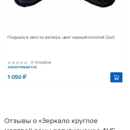
Подушка в авто из велюра, цвет черный/золотой (2шт)
0 отзывов
заканчивается
1 050 ₽
Отзывы о «Зеркало круглое