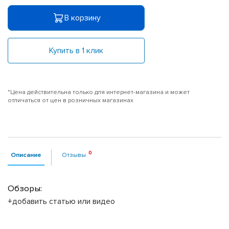
В корзину
Купить в 1 клик
*Цена действительна только для интернет-магазина и может
отличаться от цен в розничных магазинах
Описание
Отзывы
Обзоры:
+добавить статью или видео