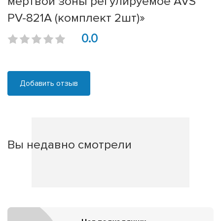
мертвой зоны регулируемое AVS
PV-821A (комплект 2шт)»
0.0
Добавить отзыв
Вы недавно смотрели