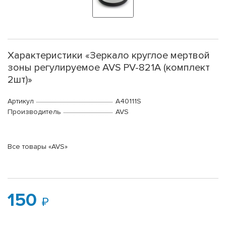
Характеристики «Зеркало круглое мертвой
зоны регулируемое AVS PV-821A (комплект
2шт)»
Артикул
A40111S
Производитель
AVS
Все товары «AVS»
150