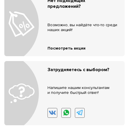
Нет подходящих
предложений?
Возможно, вы найдёте что-то среди
наших акций!
Посмотреть акции
Затрудняетесь с выбором?
Напишите нашим консультантам
и получите быстрый ответ!