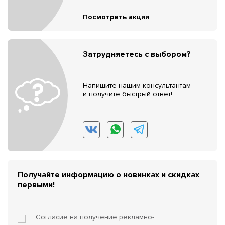
Посмотреть акции
Затрудняетесь с выбором?
Напишите нашим консультантам
и получите быстрый ответ!
Получайте информацию о новинках и скидках
первыми!
Согласие на получение
рекламно-