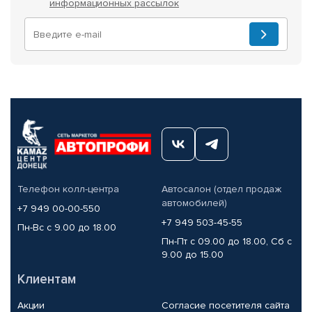
информационных рассылок
Телефон колл-центра
Автосалон (отдел продаж
автомобилей)
+7 949 00-00-550
+7 949 503-45-55
Пн-Вс с 9.00 до 18.00
Пн-Пт с 09.00 до 18.00, Сб с
9.00 до 15.00
Клиентам
Акции
Согласие посетителя сайта