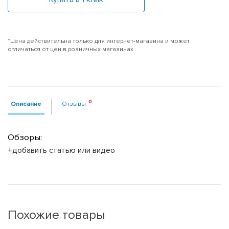
*Цена действительна только для интернет-магазина и может
отличаться от цен в розничных магазинах
Описание
Отзывы
Обзоры:
+добавить статью или видео
Похожие товары