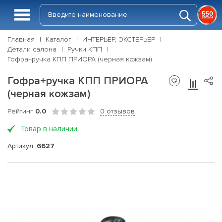
Главная
Каталог
ИНТЕРЬЕР, ЭКСТЕРЬЕР
Детали салона
Ручки КПП
Гофра+ручка КПП ПРИОРА (черная кожзам)
Гофра+ручка КПП ПРИОРА
(черная кожзам)
Рейтинг
0.0
0 отзывов
Товар в наличии
Артикул:
6627