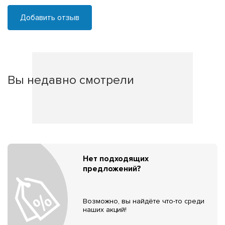
Добавить отзыв
Вы недавно смотрели
Нет подходящих
предложений?
Возможно, вы найдёте что-то среди
наших акций!