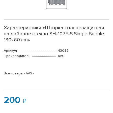
Характеристики «Шторка солнцезащитная
на лобовое стекло SH-107F-S Single Bubble
130x60 cm»
Артикул
43095
Производитель
AVS
Все товары «AVS»
200