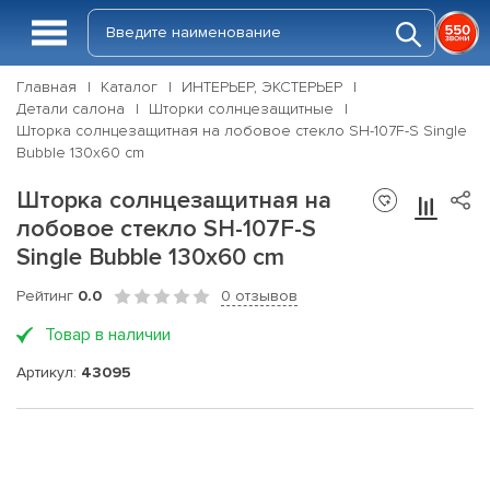
Главная
Каталог
ИНТЕРЬЕР, ЭКСТЕРЬЕР
Детали салона
Шторки солнцезащитные
Шторка солнцезащитная на лобовое стекло SH-107F-S Single
Bubble 130x60 cm
Шторка солнцезащитная на
лобовое стекло SH-107F-S
Single Bubble 130x60 cm
Рейтинг
0.0
0 отзывов
Товар в наличии
Артикул:
43095