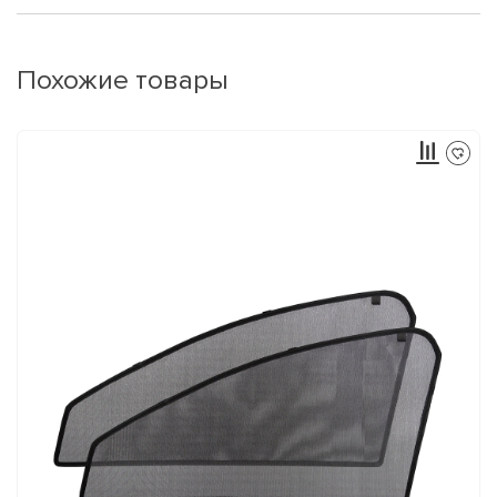
Похожие товары