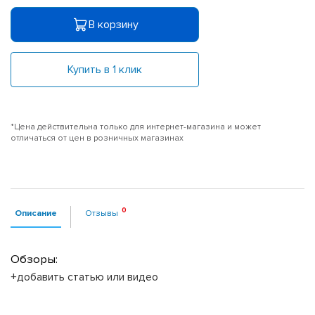
В корзину
Купить в 1 клик
*Цена действительна только для интернет-магазина и может
отличаться от цен в розничных магазинах
Описание
Отзывы
Обзоры:
+добавить статью или видео