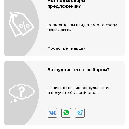
Нет подходящих
предложений?
Возможно, вы найдёте что-то среди
наших акций!
Посмотреть акции
Затрудняетесь с выбором?
Напишите нашим консультантам
и получите быстрый ответ!