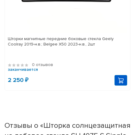
Шторки магнитные передние боковые стекла Geely
Coolray 2019-н.в.; Belgee X50 2023-н.в., 2шт
0 отзывов
заканчивается
2 250 ₽
Отзывы о «Шторка солнцезащитная