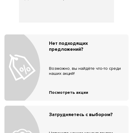
Нет подходящих
предложений?
Возможно, вы найдёте что-то среди
наших акций!
Посмотреть акции
Затрудняетесь с выбором?