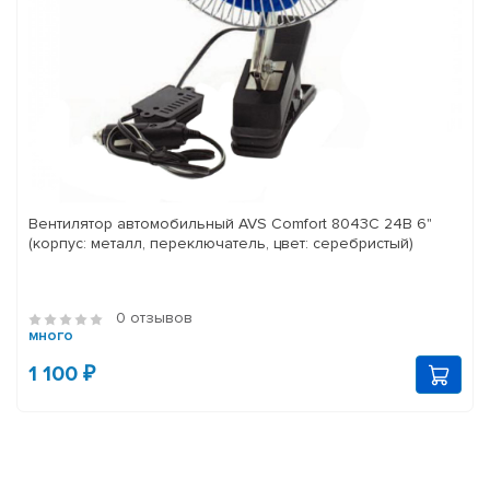
Вентилятор автомобильный AVS Comfort 8043C 24В 6"
(корпус: металл, переключатель, цвет: серебристый)
0 отзывов
много
1 100 ₽