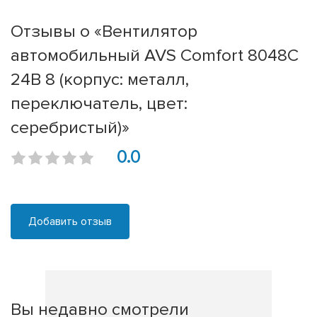
Отзывы о «Вентилятор
автомобильный AVS Comfort 8048C
24В 8 (корпус: металл,
переключатель, цвет:
серебристый)»
0.0
Добавить отзыв
Вы недавно смотрели