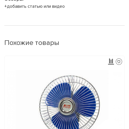
+добавить статью или видео
Похожие товары