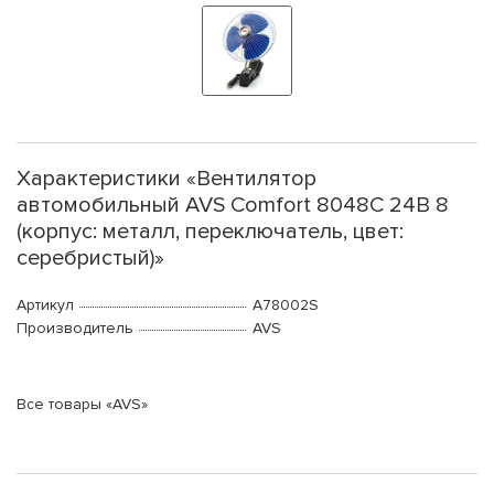
Характеристики «Вентилятор
автомобильный AVS Comfort 8048C 24В 8
(корпус: металл, переключатель, цвет:
серебристый)»
Артикул
A78002S
Производитель
AVS
Все товары «AVS»