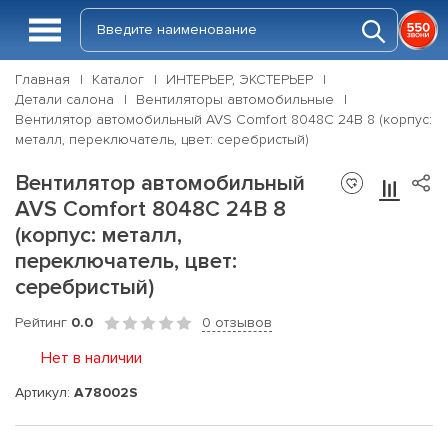
Главная
Каталог
ИНТЕРЬЕР, ЭКСТЕРЬЕР
Детали салона
Вентиляторы автомобильные
Вентилятор автомобильный AVS Comfort 8048C 24В 8 (корпус:
металл, переключатель, цвет: серебристый)
Вентилятор автомобильный
AVS Comfort 8048C 24В 8
(корпус: металл,
переключатель, цвет:
серебристый)
Рейтинг
0.0
0 отзывов
Нет в наличии
Артикул:
A78002S