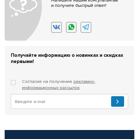
Напишите нашим консультантам
и получите быстрый ответ!
Получайте информацию о новинках и скидках
первыми!
Согласие на получение
рекламно-
информационных рассылок