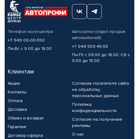
Телефон колл-центра
Автосалон (отдел продаж
автомобилей)
+7 949 00-00-550
+7 949 503-45-55
Пн-Вс с 9.00 до 18.00
Пн-Пт с 09.00 до 18.00, Сб с
9.00 до 15.00
Клиентам
Акции
Согласие посетителя сайта
на обработку
Контакты
персональных данных
Оплата
Политика
Доставка
конфиденциальности
Обмен и возврат
Согласие на получение
рекламы
Гарантия
О нас
Договор-оферта