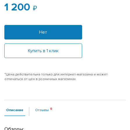
1 200
Нет
Купить в 1 клик
*Цена действительна только для интернет-магазина и может
отличаться от цен в розничных магазинах
Описание
Отзывы
Обзоры: