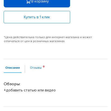
В корзину
Купить в 1 клик
*Цена действительна только для интернет-магазина и может
отличаться от цен в розничных магазинах
Описание
Отзывы
Обзоры:
+добавить статью или видео