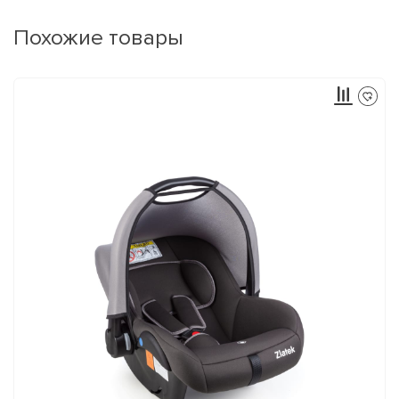
Похожие товары