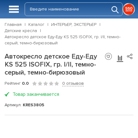
Главная
Каталог
ИНТЕРЬЕР, ЭКСТЕРЬЕР
Детские кресла
Автокресло детское Еду-Еду KS 525 ISOFIX, гр. I/II, темно-
серый, темно-бирюзовый
Автокресло детское Еду-Еду
KS 525 ISOFIX, гр. I/II, темно-
серый, темно-бирюзовый
Рейтинг
0.0
0 отзывов
Товар заканчивается
Артикул:
KRES3805