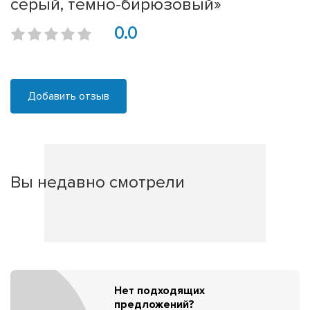
серый, темно-бирюзовый»
0.0
Добавить отзыв
Вы недавно смотрели
Нет подходящих
предложений?