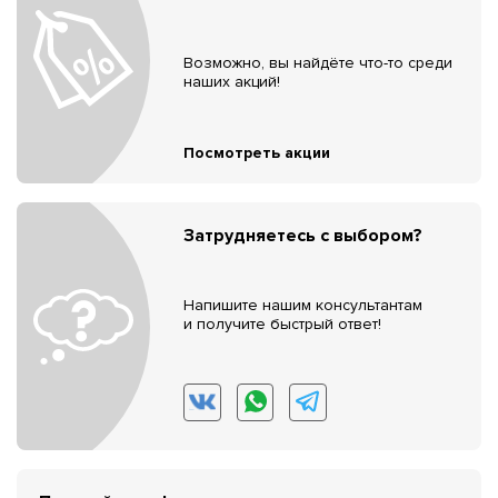
Возможно, вы найдёте что-то среди
наших акций!
Посмотреть акции
Затрудняетесь с выбором?
Напишите нашим консультантам
и получите быстрый ответ!