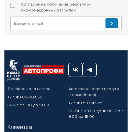
Согласие на получение
рекламно-
информационных рассылок
Телефон колл-центра
Автосалон (отдел продаж
автомобилей)
+7 949 00-00-550
+7 949 503-45-55
Пн-Вс с 9.00 до 18.00
Пн-Пт с 09.00 до 18.00, Сб с
9.00 до 15.00
Клиентам