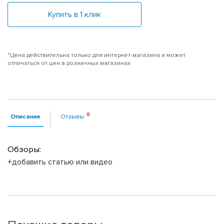
Купить в 1 клик
*Цена действительна только для интернет-магазина и может
отличаться от цен в розничных магазинах
Описание
Отзывы
Обзоры:
+добавить статью или видео