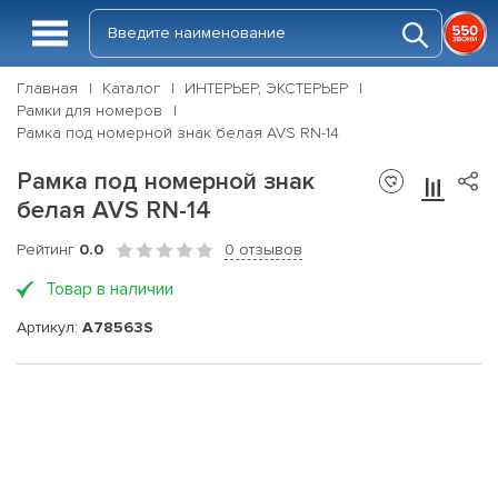
Главная
Каталог
ИНТЕРЬЕР, ЭКСТЕРЬЕР
Рамки для номеров
Рамка под номерной знак белая AVS RN-14
Рамка под номерной знак
белая AVS RN-14
Рейтинг
0.0
0 отзывов
Товар в наличии
Артикул:
A78563S