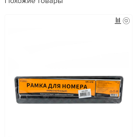
Похожие товары