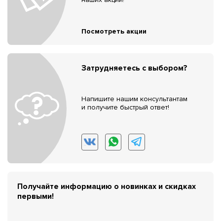
Посмотреть акции
Затрудняетесь с выбором?
Напишите нашим консультантам
и получите быстрый ответ!
Получайте информацию о новинках и скидках
первыми!