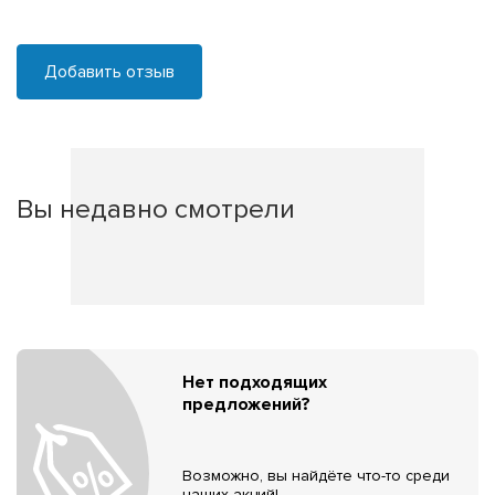
Добавить отзыв
Вы недавно смотрели
Нет подходящих
предложений?
Возможно, вы найдёте что-то среди
наших акций!