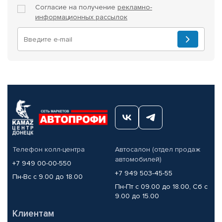
Согласие на получение
рекламно-
информационных рассылок
Телефон колл-центра
Автосалон (отдел продаж
автомобилей)
+7 949 00-00-550
+7 949 503-45-55
Пн-Вс с 9.00 до 18.00
Пн-Пт с 09.00 до 18.00, Сб с
9.00 до 15.00
Клиентам