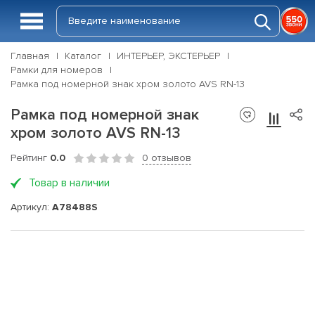
Главная
Каталог
ИНТЕРЬЕР, ЭКСТЕРЬЕР
Рамки для номеров
Рамка под номерной знак хром золото AVS RN-13
Рамка под номерной знак
хром золото AVS RN-13
Рейтинг
0.0
0 отзывов
Товар в наличии
Артикул:
A78488S