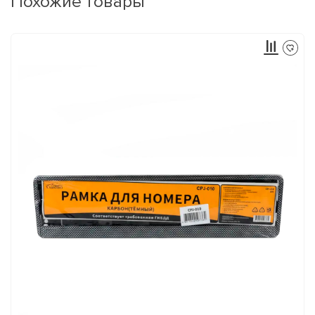
Похожие товары