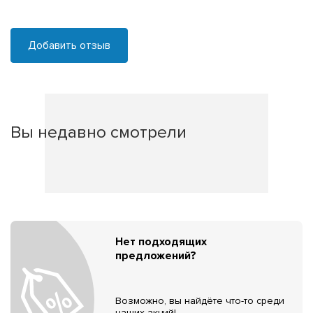
Добавить отзыв
Вы недавно смотрели
Нет подходящих
предложений?
Возможно, вы найдёте что-то среди
наших акций!