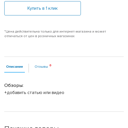
Купить в 1 клик
*Цена действительна только для интернет-магазина и может
отличаться от цен в розничных магазинах
Описание
Отзывы
Обзоры:
+добавить статью или видео