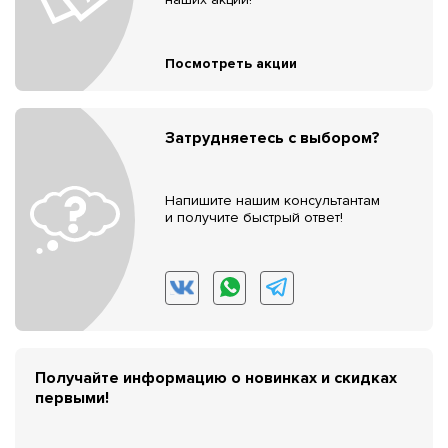
Посмотреть акции
Затрудняетесь с выбором?
Напишите нашим консультантам
и получите быстрый ответ!
Получайте информацию о новинках и скидках
первыми!