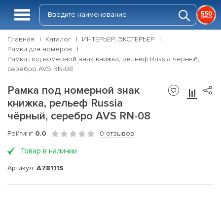
Главная
Каталог
ИНТЕРЬЕР, ЭКСТЕРЬЕР
Рамки для номеров
Рамка под номерной знак книжка, рельеф Russia чёрный,
серебро AVS RN-08
Рамка под номерной знак
книжка, рельеф Russia
чёрный, серебро AVS RN-08
Рейтинг
0.0
0 отзывов
Товар в наличии
Артикул:
A78111S