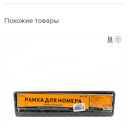
Похожие товары