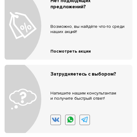
Нет подходящих
предложений?
Возможно, вы найдёте что-то среди
наших акций!
Посмотреть акции
Затрудняетесь с выбором?
Напишите нашим консультантам
и получите быстрый ответ!