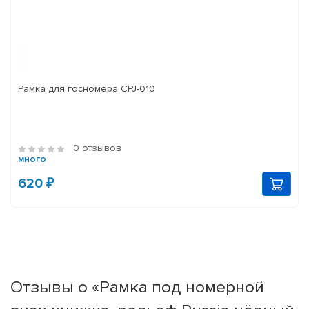
Рамка для госномера CPJ-010
0 отзывов
много
620 ₽
Отзывы о «Рамка под номерной