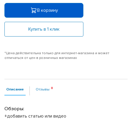
В корзину
Купить в 1 клик
*Цена действительна только для интернет-магазина и может
отличаться от цен в розничных магазинах
Описание
Отзывы
Обзоры:
+добавить статью или видео