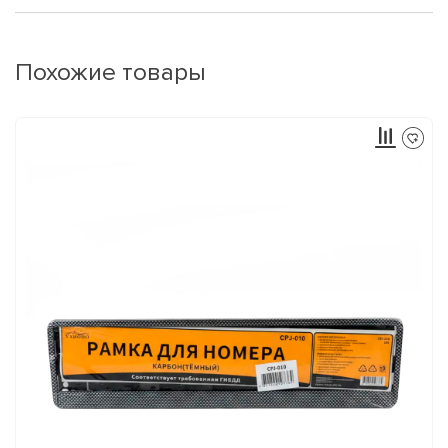
Похожие товары