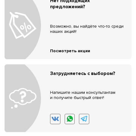
Нет подходящих
предложений?
Возможно, вы найдёте что-то среди
наших акций!
Посмотреть акции
Затрудняетесь с выбором?
Напишите нашим консультантам
и получите быстрый ответ!