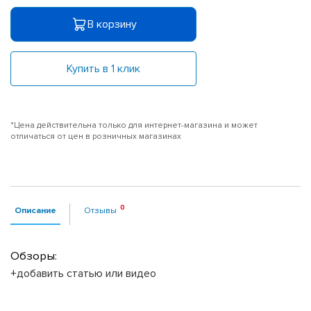
В корзину
Купить в 1 клик
*Цена действительна только для интернет-магазина и может
отличаться от цен в розничных магазинах
Описание
Отзывы
Обзоры:
+добавить статью или видео