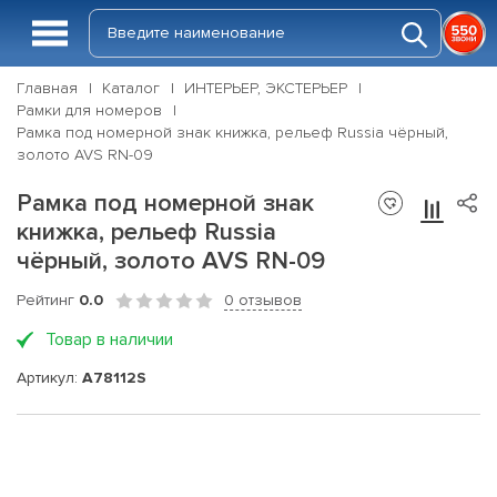
Главная
Каталог
ИНТЕРЬЕР, ЭКСТЕРЬЕР
Рамки для номеров
Рамка под номерной знак книжка, рельеф Russia чёрный,
золото AVS RN-09
Рамка под номерной знак
книжка, рельеф Russia
чёрный, золото AVS RN-09
Рейтинг
0.0
0 отзывов
Товар в наличии
Артикул:
A78112S