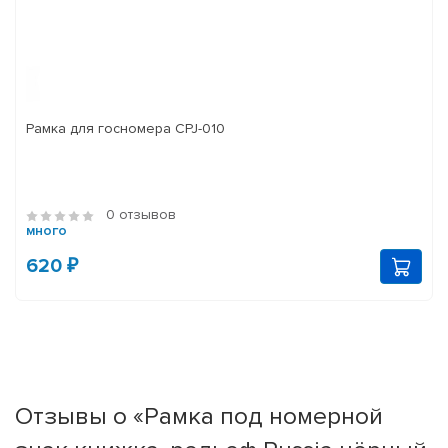
Рамка для госномера CPJ-010
0 отзывов
много
620 ₽
Отзывы о «Рамка под номерной