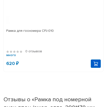
Рамка для госномера CPJ-010
0 отзывов
много
620 ₽
Отзывы о «Рамка под номерной