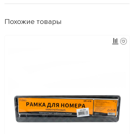
Похожие товары