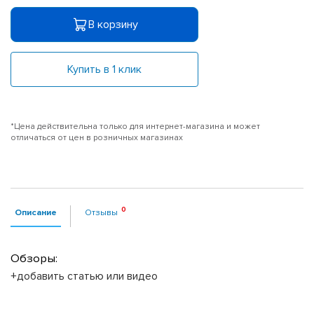
В корзину
Купить в 1 клик
*Цена действительна только для интернет-магазина и может
отличаться от цен в розничных магазинах
Описание
Отзывы
Обзоры:
+добавить статью или видео