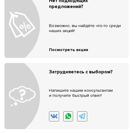
Нет подходящих
предложений?
Возможно, вы найдёте что-то среди
наших акций!
Посмотреть акции
Затрудняетесь с выбором?
Напишите нашим консультантам
и получите быстрый ответ!