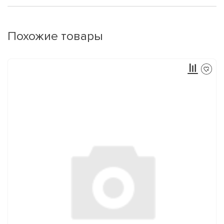
Похожие товары