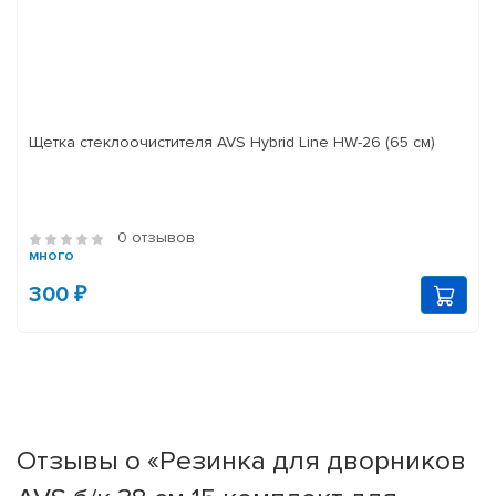
Щетка стеклоочистителя AVS Hybrid Line HW-26 (65 см)
0 отзывов
много
300 ₽
Отзывы о «Резинка для дворников