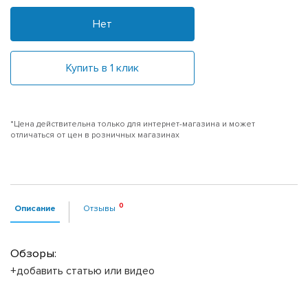
Нет
Купить в 1 клик
*Цена действительна только для интернет-магазина и может
отличаться от цен в розничных магазинах
Описание
Отзывы
Обзоры:
+добавить статью или видео