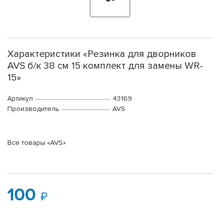
Характеристики «Резинка для дворников
AVS б/к 38 см 15 комплект для замены WR-
15»
Артикул
43169
Производитель
AVS
Все товары «AVS»
100