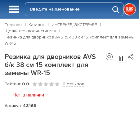
Главная
Каталог
ИНТЕРЬЕР, ЭКСТЕРЬЕР
Щетки стеклоочистителя
Резинка для дворников AVS б/к 38 см 15 комплект для замены
WR-15
Резинка для дворников AVS
б/к 38 см 15 комплект для
замены WR-15
Рейтинг
0.0
0 отзывов
Нет в наличии
Артикул:
43169