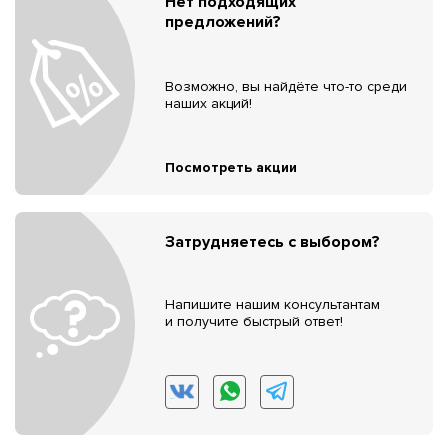
Нет подходящих
предложений?
Возможно, вы найдёте что-то среди
наших акций!
Посмотреть акции
Затрудняетесь с выбором?
Напишите нашим консультантам
и получите быстрый ответ!