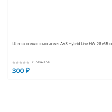
Щетка стеклоочистителя AVS Hybrid Line HW-26 (65 с
0 отзывов
300 ₽