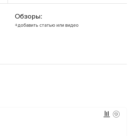
Обзоры:
+добавить статью или видео