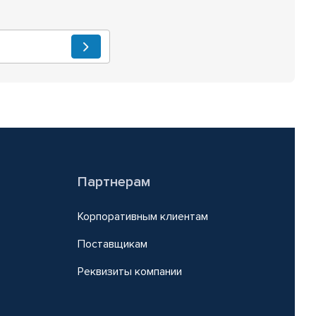
Партнерам
Корпоративным клиентам
Поставщикам
Реквизиты компании