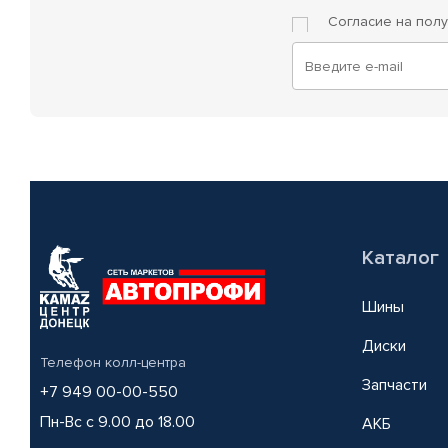
Согласие на пол
Каталог
Шины
Диски
Телефон колл-центра
Запчасти
+7 949 00-00-550
Пн-Вс с 9.00 до 18.00
АКБ