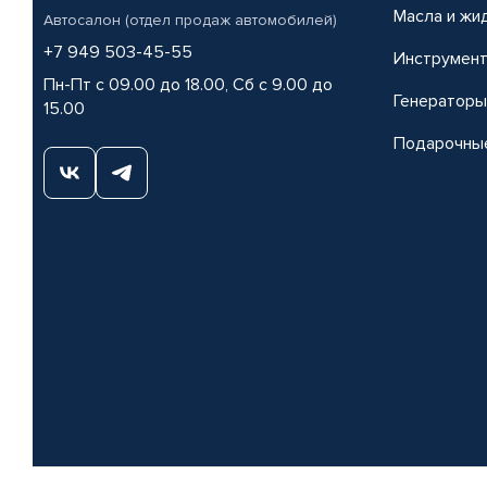
Масла и жи
Автосалон (отдел продаж автомобилей)
+7 949 503-45-55
Инструмен
Пн-Пт с 09.00 до 18.00, Сб с 9.00 до
Генераторы
15.00
Подарочны