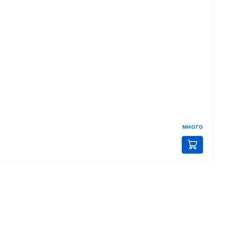
много