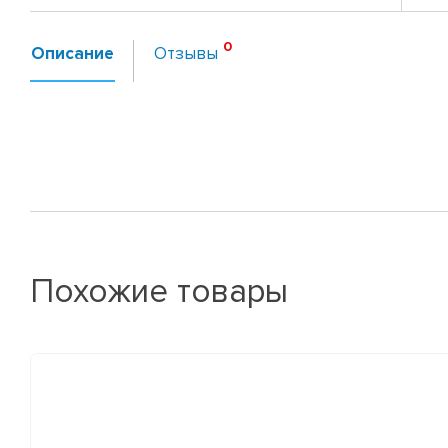
Описание
Отзывы
Похожие товары