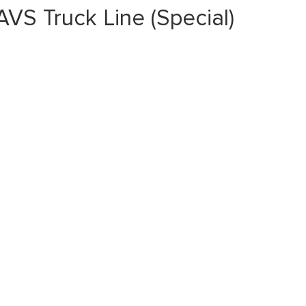
S Truck Line (Special)