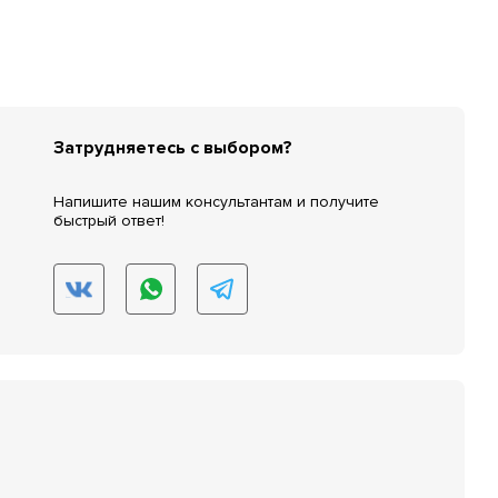
Затрудняетесь с выбором?
Напишите нашим консультантам и получите
быстрый ответ!