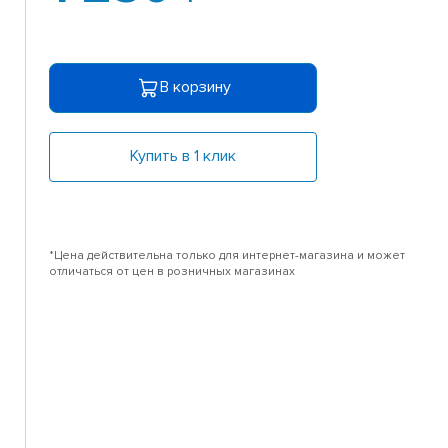
В корзину
Купить в 1 клик
*Цена действительна только для интернет-магазина и может
отличаться от цен в розничных магазинах