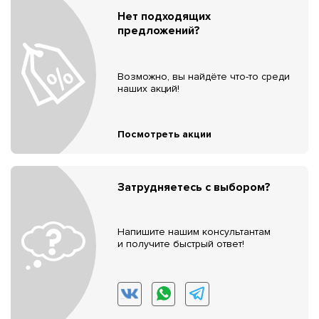
Нет подходящих
предложений?
Возможно, вы найдёте что-то среди
наших акций!
Посмотреть акции
Затрудняетесь с выбором?
Напишите нашим консультантам
и получите быстрый ответ!