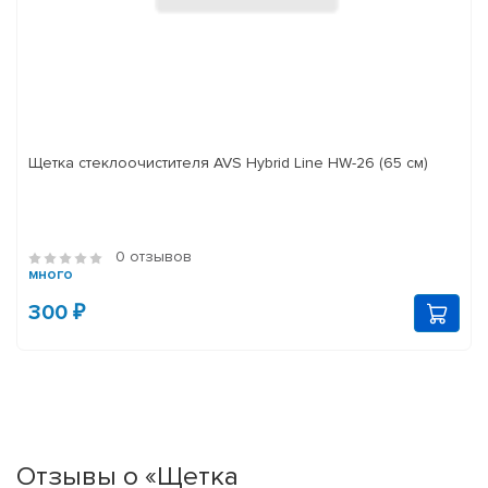
Щетка стеклоочистителя AVS Hybrid Line HW-26 (65 см)
0 отзывов
много
300 ₽
Отзывы о «Щетка