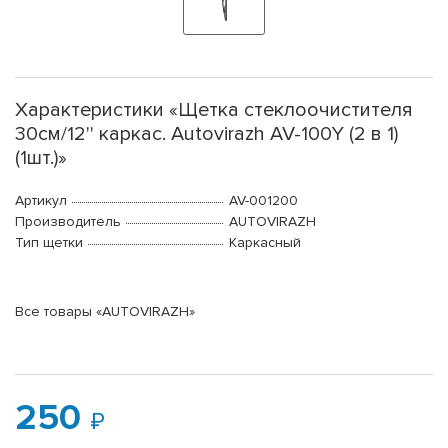
Характеристики «Щетка стеклоочистителя
30см/12'' каркас. Autovirazh AV-100Y (2 в 1)
(1шт.)»
Артикул
AV-001200
Производитель
AUTOVIRAZH
Тип щетки
Каркасный
Все товары «AUTOVIRAZH»
250