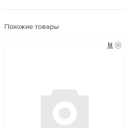
Похожие товары