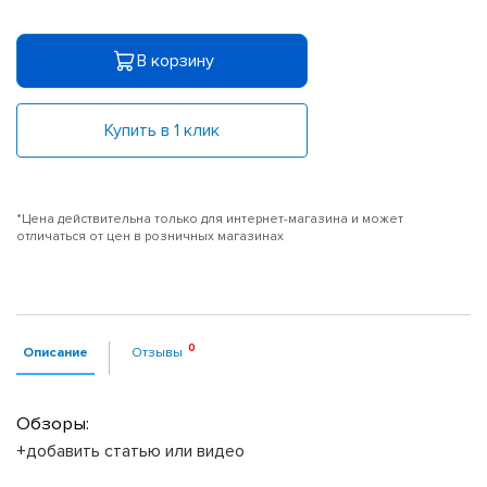
В корзину
Купить в 1 клик
*Цена действительна только для интернет-магазина и может
отличаться от цен в розничных магазинах
Описание
Отзывы
Обзоры:
+добавить статью или видео