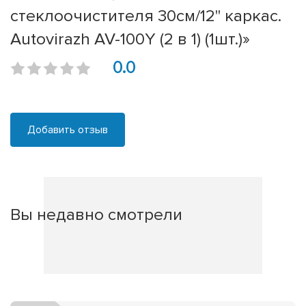
стеклоочистителя 30см/12'' каркас.
Autovirazh AV-100Y (2 в 1) (1шт.)»
0.0
Добавить отзыв
Вы недавно смотрели