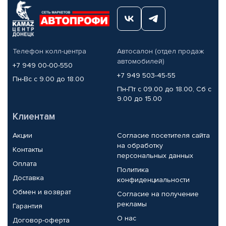
Телефон колл-центра
Автосалон (отдел продаж
автомобилей)
+7 949 00-00-550
+7 949 503-45-55
Пн-Вс с 9.00 до 18.00
Пн-Пт с 09.00 до 18.00, Сб с
9.00 до 15.00
Клиентам
Акции
Согласие посетителя сайта
на обработку
Контакты
персональных данных
Оплата
Политика
Доставка
конфиденциальности
Обмен и возврат
Согласие на получение
рекламы
Гарантия
О нас
Договор-оферта