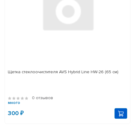
Щетка стеклоочистителя AVS Hybrid Line HW-26 (65 см)
0 отзывов
много
300 ₽