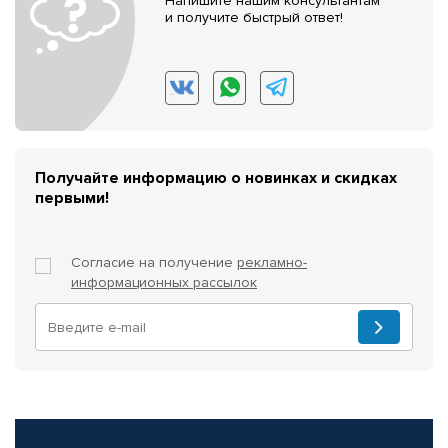
Напишите нашим консультантам
и получите быстрый ответ!
Получайте информацию о новинках и скидках
первыми!
Согласие на получение
рекламно-
информационных рассылок