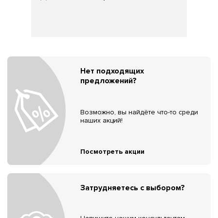
Нет подходящих
предложений?
Возможно, вы найдёте что-то среди
наших акций!
Посмотреть акции
Затрудняетесь с выбором?