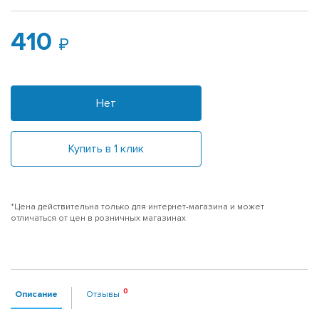
410
Нет
Купить в 1 клик
*Цена действительна только для интернет-магазина и может
отличаться от цен в розничных магазинах
Описание
Отзывы