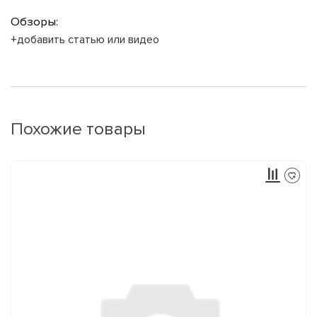
Обзоры:
+добавить статью или видео
Похожие товары