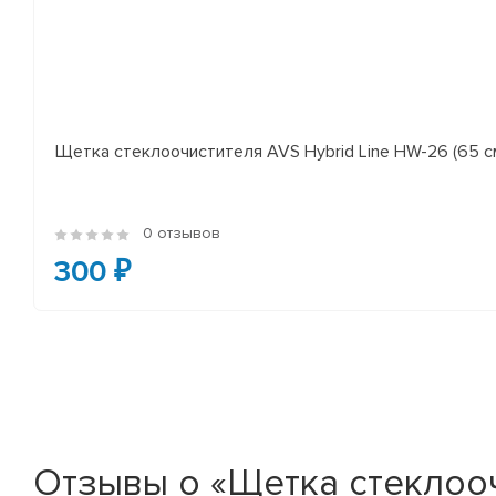
Щетка стеклоочистителя AVS Hybrid Line HW-26 (65 с
0 отзывов
300 ₽
Отзывы о «Щетка стеклоочис