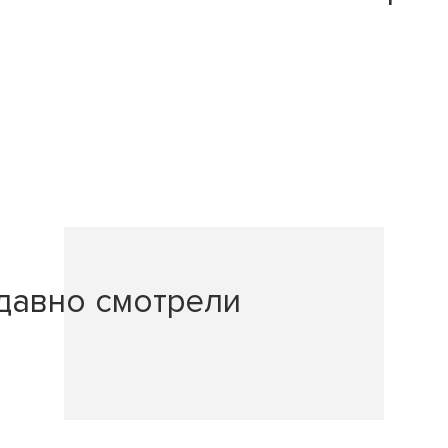
давно смотрели