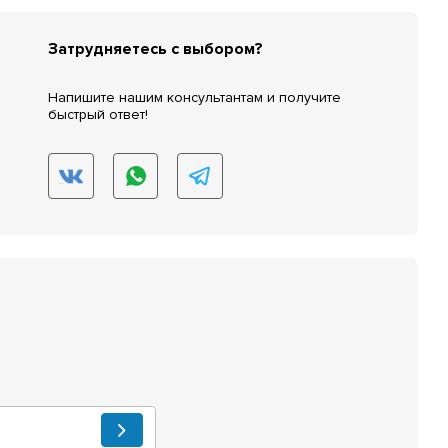
Затрудняетесь с выбором?
Напишите нашим консультантам и получите
быстрый ответ!