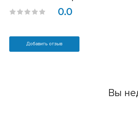
0.0
Добавить отзыв
Вы не