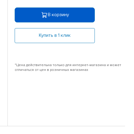
В корзину
Купить в 1 клик
*Цена действительна только для интернет-магазина и может
отличаться от цен в розничных магазинах