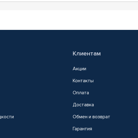
Клиентам
Акции
Контакты
Оплата
Доставка
дкости
Обмен и возврат
т
Гарантия