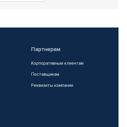
Партнерам
Корпоративным клиентам
Поставщикам
Реквизиты компании