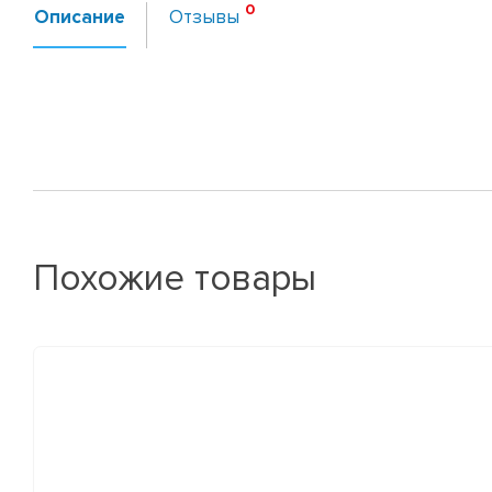
Описание
Отзывы
Похожие товары