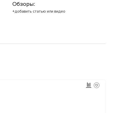
Обзоры:
+добавить статью или видео