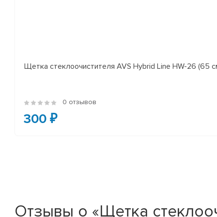
Щетка стеклоочистителя AVS Hybrid Line HW-26 (65 с
0 отзывов
300 ₽
Отзывы о «Щетка стеклоочис