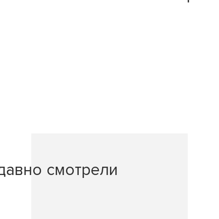
давно смотрели