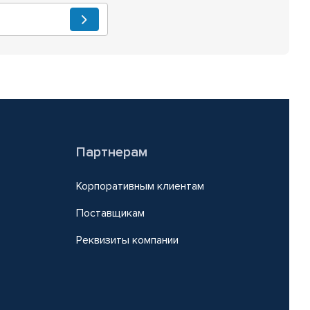
Партнерам
Корпоративным клиентам
Поставщикам
Реквизиты компании