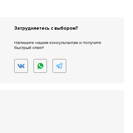
Затрудняетесь с выбором?
Напишите нашим консультантам и получите
быстрый ответ!