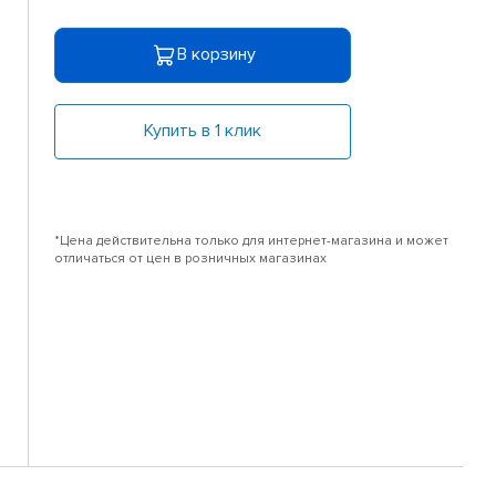
В корзину
Купить в 1 клик
*Цена действительна только для интернет-магазина и может
отличаться от цен в розничных магазинах