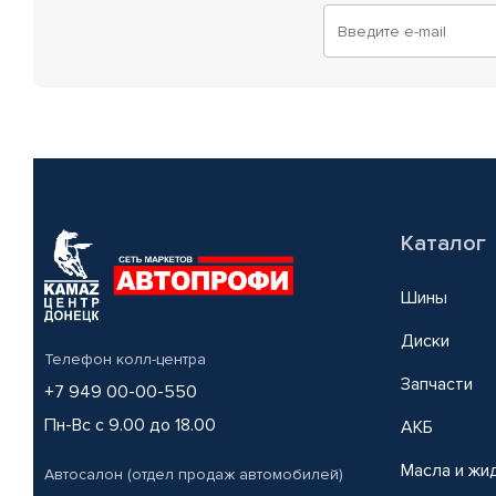
Каталог
Шины
Диски
Телефон колл-центра
Запчасти
+7 949 00-00-550
Пн-Вс с 9.00 до 18.00
АКБ
Масла и жи
Автосалон (отдел продаж автомобилей)