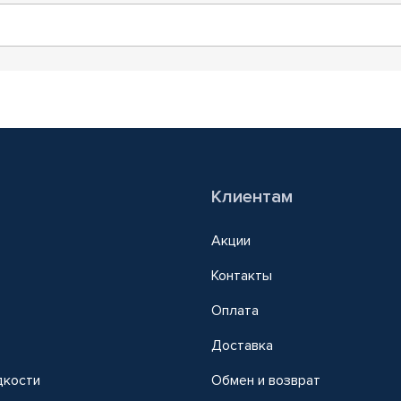
Клиентам
Акции
Контакты
Оплата
Доставка
дкости
Обмен и возврат