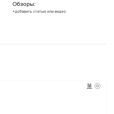
Обзоры:
+добавить статью или видео