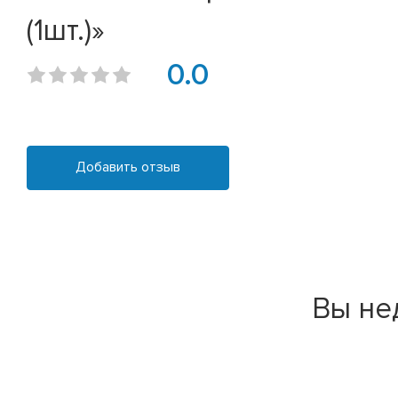
(1шт.)»
0.0
Добавить отзыв
Вы не