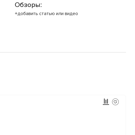
Обзоры:
+добавить статью или видео