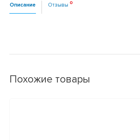
Описание
Отзывы
Похожие товары