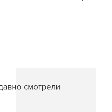
давно смотрели