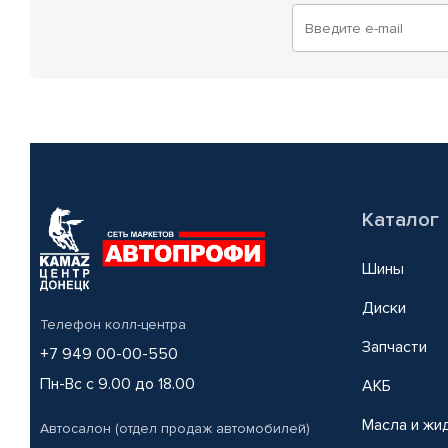
Каталог
Шины
Диски
Телефон колл-центра
Запчасти
+7 949 00-00-550
Пн-Вс с 9.00 до 18.00
АКБ
Масла и жи
Автосалон (отдел продаж автомобилей)