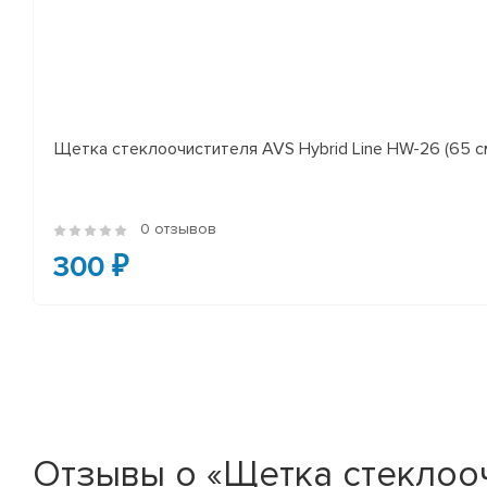
Щетка стеклоочистителя AVS Hybrid Line HW-26 (65 с
0 отзывов
300 ₽
Отзывы о «Щетка стеклоочис