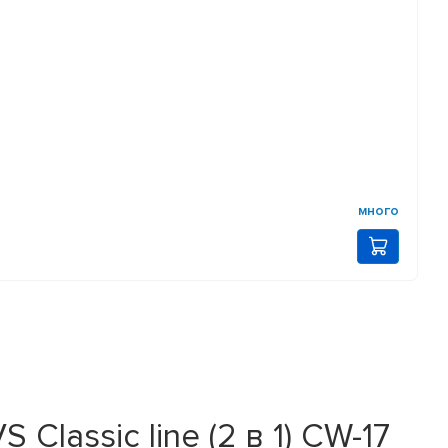
много
Classic line (2 в 1) CW-17