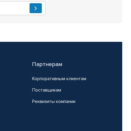
Партнерам
Корпоративным клиентам
Поставщикам
Реквизиты компании