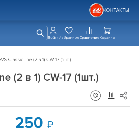
КОНТАКТЫ
Войти
Избранное
Сравнение
Корзина
Classic line (2 в 1) CW-17 (1шт.)
 (2 в 1) CW-17 (1шт.)
250