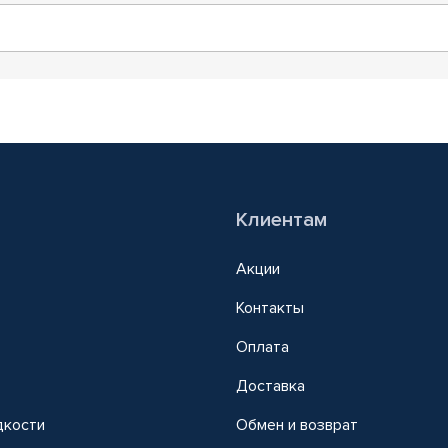
Клиентам
Акции
Контакты
Оплата
Доставка
дкости
Обмен и возврат