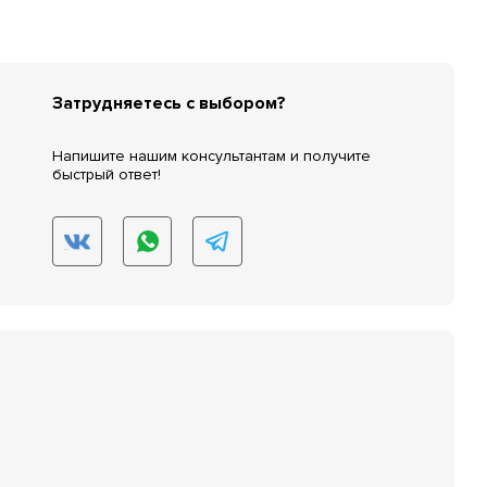
Затрудняетесь с выбором?
Напишите нашим консультантам и получите
быстрый ответ!