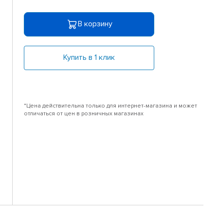
В корзину
Купить в 1 клик
*Цена действительна только для интернет-магазина и может
отличаться от цен в розничных магазинах