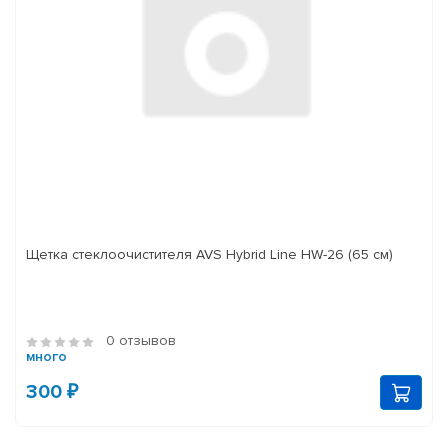
Щетка стеклоочистителя AVS Hybrid Line HW-26 (65 см)
0 отзывов
много
300 ₽