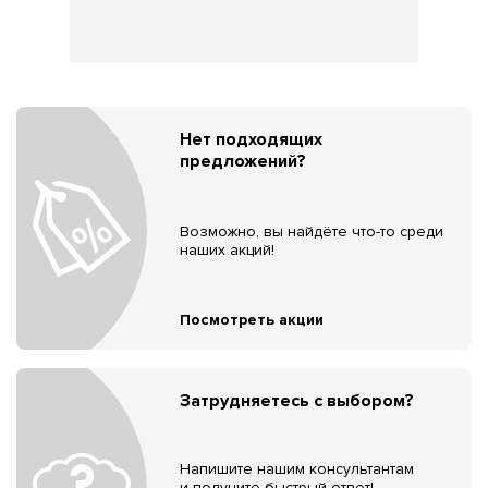
Нет подходящих
предложений?
Возможно, вы найдёте что-то среди
наших акций!
Посмотреть акции
Затрудняетесь с выбором?
Напишите нашим консультантам
и получите быстрый ответ!