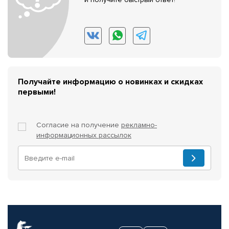
Получайте информацию о новинках и скидках
первыми!
Согласие на получение
рекламно-
информационных рассылок