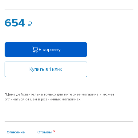
654
В корзину
Купить в 1 клик
*Цена действительна только для интернет-магазина и может
отличаться от цен в розничных магазинах
Описание
Отзывы