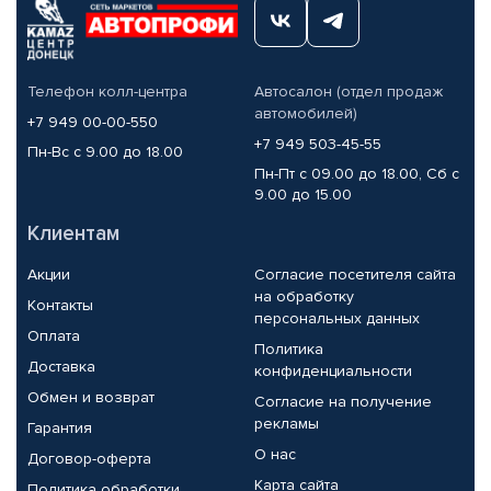
Телефон колл-центра
Автосалон (отдел продаж
автомобилей)
+7 949 00-00-550
+7 949 503-45-55
Пн-Вс с 9.00 до 18.00
Пн-Пт с 09.00 до 18.00, Сб с
9.00 до 15.00
Клиентам
Акции
Согласие посетителя сайта
на обработку
Контакты
персональных данных
Оплата
Политика
Доставка
конфиденциальности
Обмен и возврат
Согласие на получение
рекламы
Гарантия
О нас
Договор-оферта
Карта сайта
Политика обработки