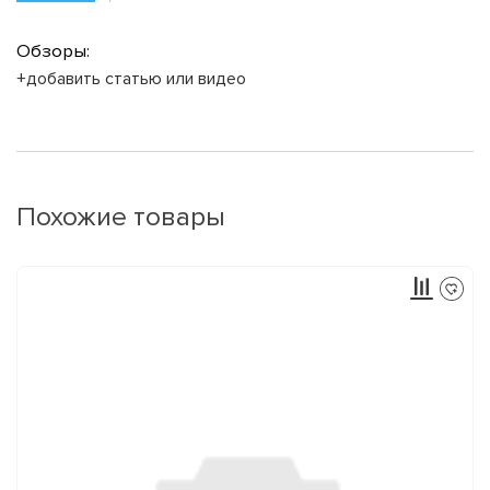
Обзоры:
+добавить статью или видео
Похожие товары