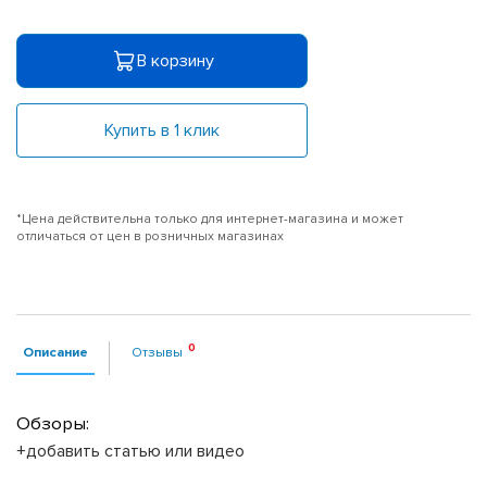
В корзину
Купить в 1 клик
*Цена действительна только для интернет-магазина и может
отличаться от цен в розничных магазинах
Описание
Отзывы
Обзоры:
+добавить статью или видео