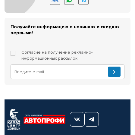
Получайте информацию о новинках и скидках
первыми!
Согласие на получение
рекламно-
информационных рассылок