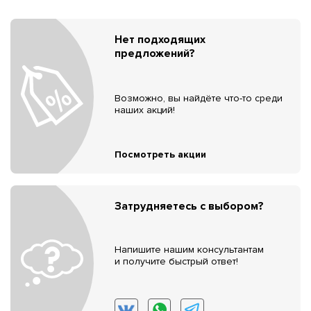
Нет подходящих
предложений?
Возможно, вы найдёте что-то среди
наших акций!
Посмотреть акции
Затрудняетесь с выбором?
Напишите нашим консультантам
и получите быстрый ответ!