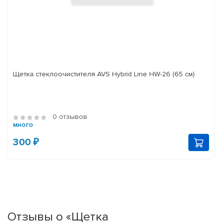
Щетка стеклоочистителя AVS Hybrid Line HW-26 (65 см)
0 отзывов
много
300 ₽
Отзывы о «Щетка