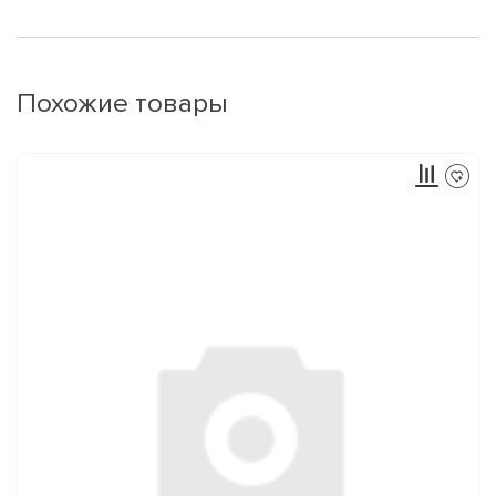
Похожие товары