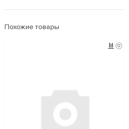
Похожие товары