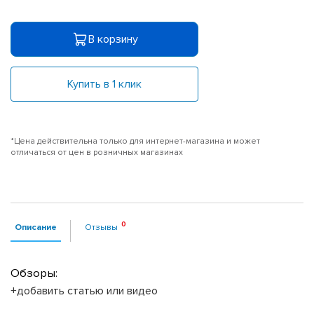
В корзину
Купить в 1 клик
*Цена действительна только для интернет-магазина и может
отличаться от цен в розничных магазинах
Описание
Отзывы
Обзоры:
+добавить статью или видео