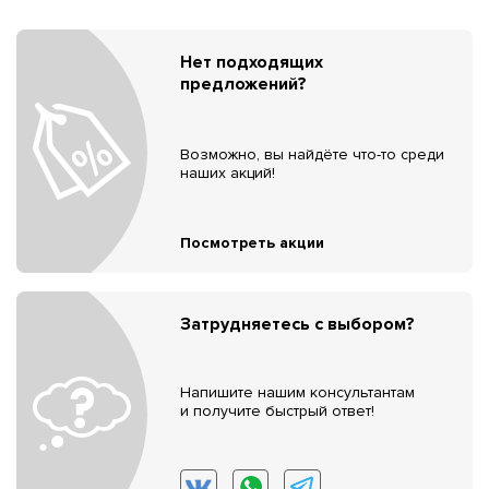
Нет подходящих
предложений?
Возможно, вы найдёте что-то среди
наших акций!
Посмотреть акции
Затрудняетесь с выбором?
Напишите нашим консультантам
и получите быстрый ответ!