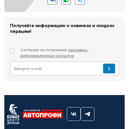
Получайте информацию о новинках и скидках
первыми!
Согласие на получение
рекламно-
информационных рассылок