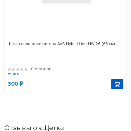
Щетка стеклоочистителя AVS Hybrid Line HW-26 (65 см)
0 отзывов
много
300 ₽
Отзывы о «Щетка