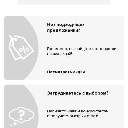
Нет подходящих
предложений?
Возможно, вы найдёте что-то среди
наших акций!
Посмотреть акции
Затрудняетесь с выбором?
Напишите нашим консультантам
и получите быстрый ответ!