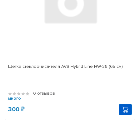
Щетка стеклоочистителя AVS Hybrid Line HW-26 (65 см)
0 отзывов
много
300 ₽