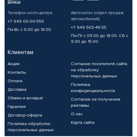
Телефон колл-центра
Автосалон (отдел продаж
автомобилей)
+7 949 00-00-550
+7 949 503-45-55
Пн-Вс с 9.00 до 18.00
Пн-Пт с 09.00 до 18.00, Сб с
9.00 до 15.00
Клиентам
Акции
Согласие посетителя сайта
на обработку
Контакты
персональных данных
Оплата
Политика
Доставка
конфиденциальности
Обмен и возврат
Согласие на получение
рекламы
Гарантия
О нас
Договор-оферта
Карта сайта
Политика обработки
персональных данных