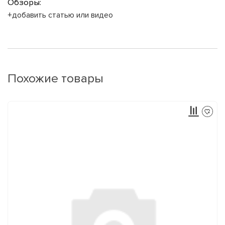
Обзоры:
+добавить статью или видео
Похожие товары