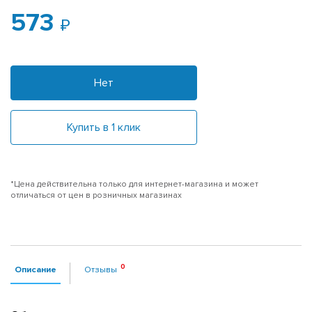
573
Нет
Купить в 1 клик
*Цена действительна только для интернет-магазина и может
отличаться от цен в розничных магазинах
Описание
Отзывы