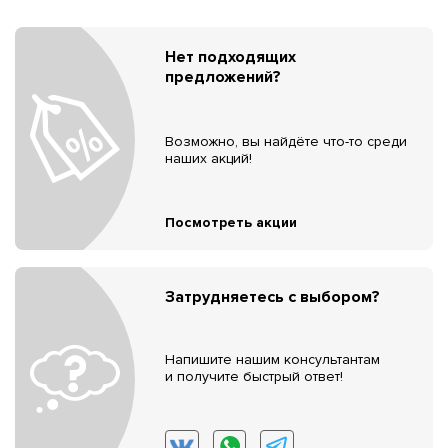
Нет подходящих
предложений?
Возможно, вы найдёте что-то среди
наших акций!
Посмотреть акции
Затрудняетесь с выбором?
Напишите нашим консультантам
и получите быстрый ответ!