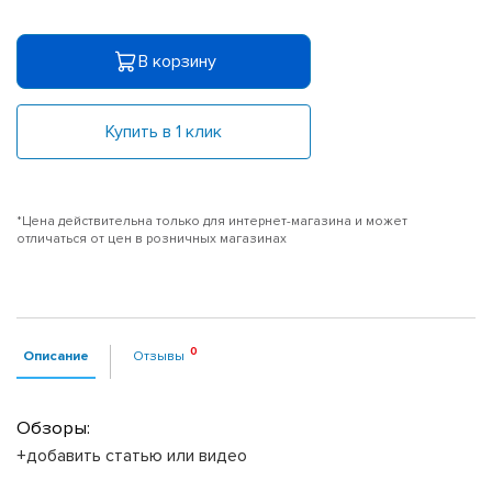
В корзину
Купить в 1 клик
*Цена действительна только для интернет-магазина и может
отличаться от цен в розничных магазинах
Описание
Отзывы
Обзоры:
+добавить статью или видео