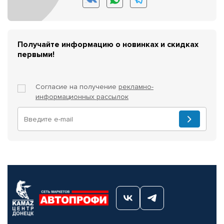
Получайте информацию о новинках и скидках
первыми!
Согласие на получение
рекламно-
информационных рассылок