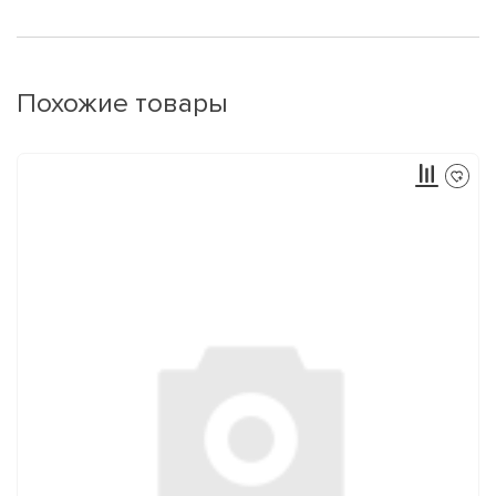
Похожие товары