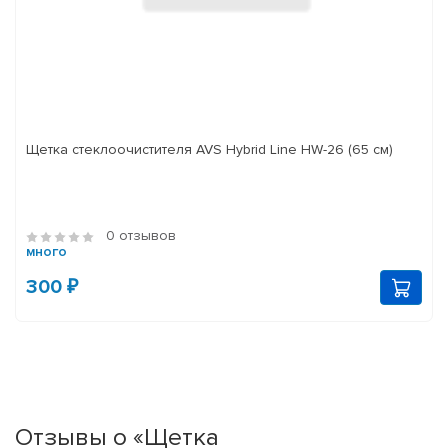
Щетка стеклоочистителя AVS Hybrid Line HW-26 (65 см)
0 отзывов
много
300 ₽
Отзывы о «Щетка