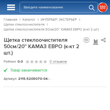
Главная
Каталог
ИНТЕРЬЕР, ЭКСТЕРЬЕР
Щетки стеклоочистителя
Щетка стеклоочистителя 50см/20'' КАМАЗ ЕВРО (к-кт 2 шт.)
Щетка стеклоочистителя
50см/20'' КАМАЗ ЕВРО (к-кт 2
шт.)
Рейтинг
0.0
0 отзывов
Товар заканчивается
Артикул:
2115.5205070-04-М-К