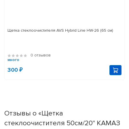
Щетка стеклоочистителя AVS Hybrid Line HW-26 (65 см)
0 отзывов
много
300 ₽
Отзывы о «Щетка
стеклоочистителя 50см/20'' КАМАЗ