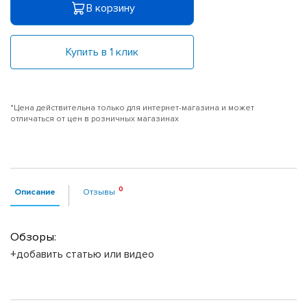
В корзину
Купить в 1 клик
*Цена действительна только для интернет-магазина и может
отличаться от цен в розничных магазинах
Описание
Отзывы
Обзоры:
+добавить статью или видео