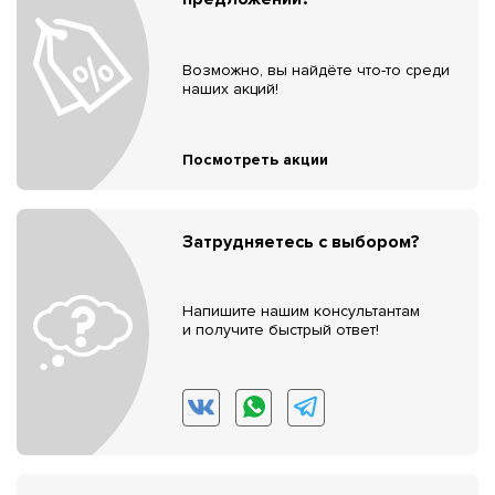
Возможно, вы найдёте что-то среди
наших акций!
Посмотреть акции
Затрудняетесь с выбором?
Напишите нашим консультантам
и получите быстрый ответ!