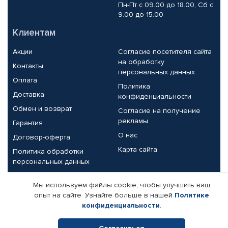
Пн-Пт с 09.00 до 18.00, Сб с
9.00 до 15.00
Клиентам
Акции
Согласие посетителя сайта
на обработку
Контакты
персональных данных
Оплата
Политика
Доставка
конфиденциальности
Обмен и возврат
Согласие на получение
рекламы
Гарантия
О нас
Договор-оферта
Карта сайта
Политика обработки
персональных данных
Партнерам
Мы используем файлы cookie, чтобы улучшить ваш
опыт на сайте. Узнайте больше в нашей
Политике
Корпоративным клиентам
Реквизиты компании
конфиденциальности
.
Поставщикам