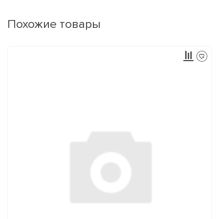
Похожие товары