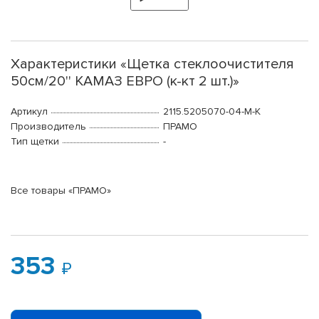
Характеристики «Щетка стеклоочистителя
50см/20'' КАМАЗ ЕВРО (к-кт 2 шт.)»
Артикул
2115.5205070-04-М-К
Производитель
ПРАМО
Тип щетки
-
Все товары «ПРАМО»
353