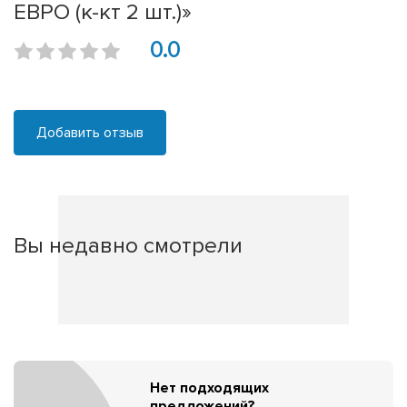
ЕВРО (к-кт 2 шт.)»
0.0
Добавить отзыв
Вы недавно смотрели
Нет подходящих
предложений?