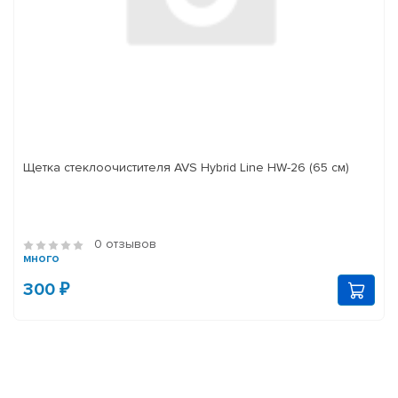
Щетка стеклоочистителя AVS Hybrid Line HW-26 (65 см)
0 отзывов
много
300 ₽