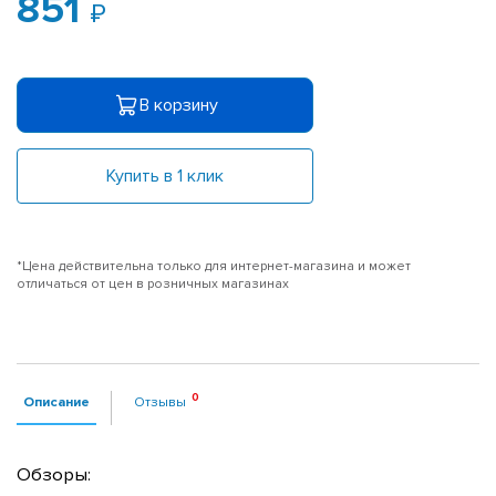
851
В корзину
Купить в 1 клик
*Цена действительна только для интернет-магазина и может
отличаться от цен в розничных магазинах
Описание
Отзывы
Обзоры: