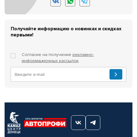
Получайте информацию о новинках и скидках
первыми!
Согласие на получение
рекламно-
информационных рассылок