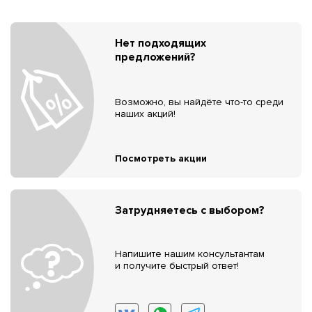
Нет подходящих
предложений?
Возможно, вы найдёте что-то среди
наших акций!
Посмотреть акции
Затрудняетесь с выбором?
Напишите нашим консультантам
и получите быстрый ответ!