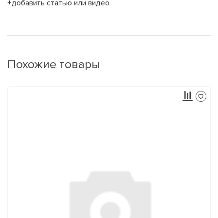
+добавить статью или видео
Похожие товары