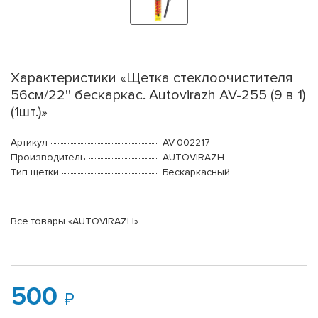
Характеристики «Щетка стеклоочистителя
56см/22'' бескаркас. Autovirazh AV-255 (9 в 1)
(1шт.)»
Артикул
AV-002217
Производитель
AUTOVIRAZH
Тип щетки
Бескаркасный
Все товары «AUTOVIRAZH»
500