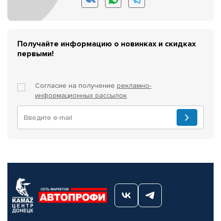
Получайте информацию о новинках и скидках
первыми!
Согласие на получение
рекламно-
информационных рассылок