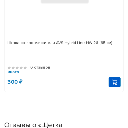
Щетка стеклоочистителя AVS Hybrid Line HW-26 (65 см)
0 отзывов
много
300 ₽
Отзывы о «Щетка