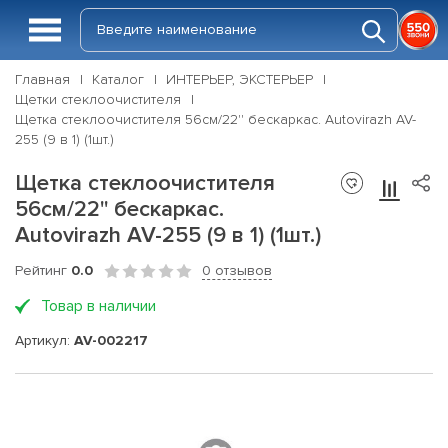
Главная
Каталог
ИНТЕРЬЕР, ЭКСТЕРЬЕР
Щетки стеклоочистителя
Щетка стеклоочистителя 56см/22'' бескаркас. Autovirazh AV-
255 (9 в 1) (1шт.)
Щетка стеклоочистителя
56см/22'' бескаркас.
Autovirazh AV-255 (9 в 1) (1шт.)
Рейтинг
0.0
0 отзывов
Товар в наличии
Артикул:
AV-002217