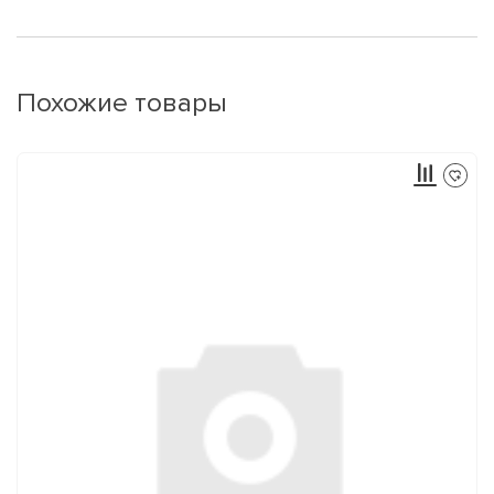
Похожие товары