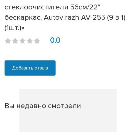
стеклоочистителя 56см/22''
бескаркас. Autovirazh AV-255 (9 в 1)
(1шт.)»
0.0
Добавить отзыв
Вы недавно смотрели