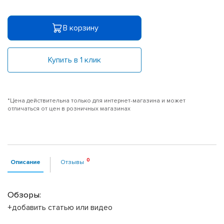
В корзину
Купить в 1 клик
*Цена действительна только для интернет-магазина и может
отличаться от цен в розничных магазинах
Описание
Отзывы
Обзоры:
+добавить статью или видео