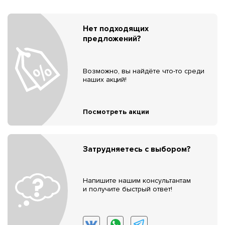
Нет подходящих
предложений?
Возможно, вы найдёте что-то среди
наших акций!
Посмотреть акции
Затрудняетесь с выбором?
Напишите нашим консультантам
и получите быстрый ответ!