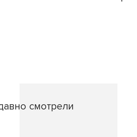
давно смотрели