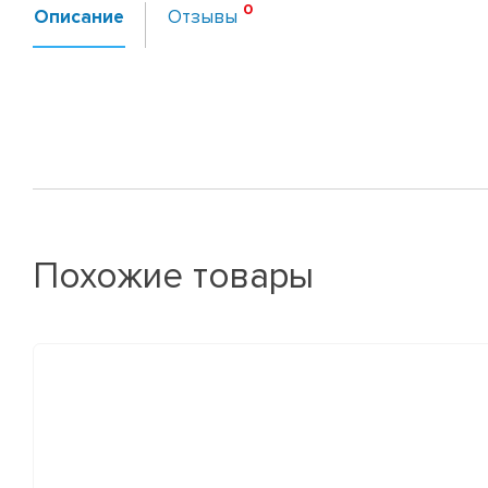
Описание
Отзывы
Похожие товары