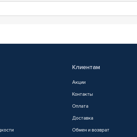
Клиентам
Акции
Контакты
Оплата
Доставка
дкости
Обмен и возврат