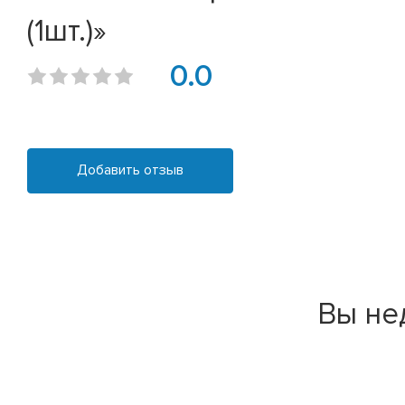
(1шт.)»
0.0
Добавить отзыв
Вы не