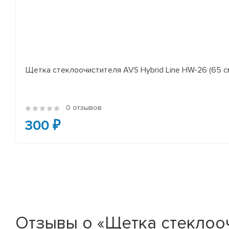
Щетка стеклоочистителя AVS Hybrid Line HW-26 (65 с
0 отзывов
300 ₽
Отзывы о «Щетка стеклоочис