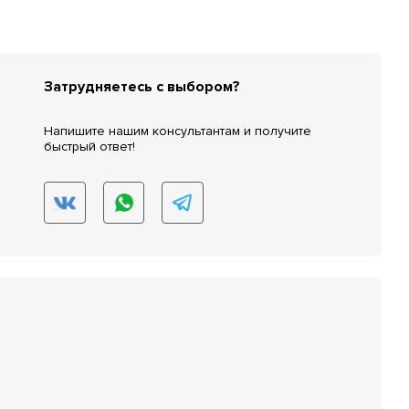
Затрудняетесь с выбором?
Напишите нашим консультантам и получите
быстрый ответ!