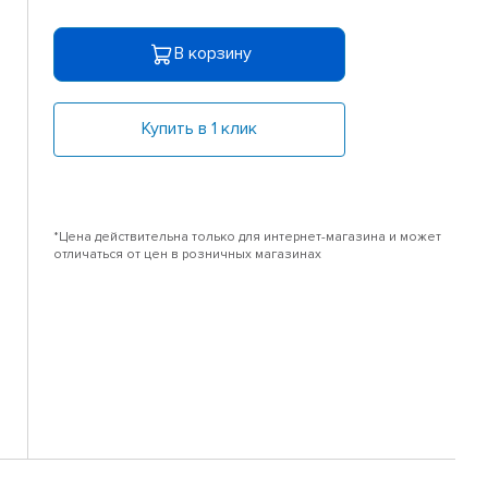
В корзину
Купить в 1 клик
*Цена действительна только для интернет-магазина и может
отличаться от цен в розничных магазинах