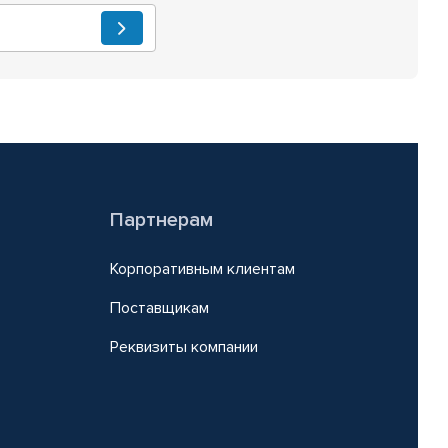
Партнерам
Корпоративным клиентам
Поставщикам
Реквизиты компании