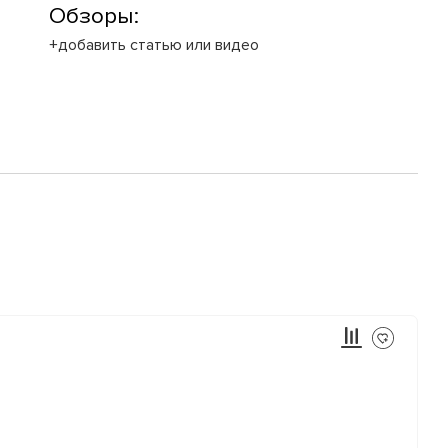
Обзоры:
+добавить статью или видео