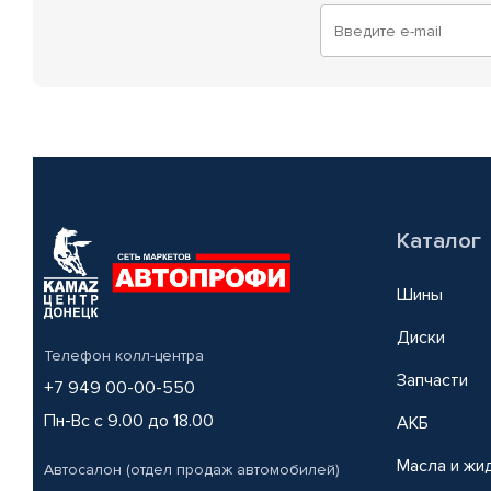
Каталог
Шины
Диски
Телефон колл-центра
Запчасти
+7 949 00-00-550
Пн-Вс с 9.00 до 18.00
АКБ
Масла и жи
Автосалон (отдел продаж автомобилей)