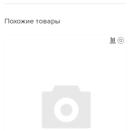
Похожие товары