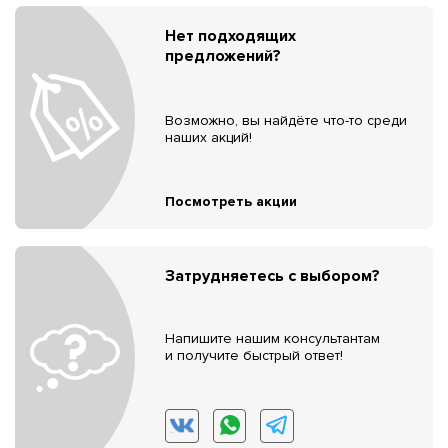
Нет подходящих
предложений?
Возможно, вы найдёте что-то среди
наших акций!
Посмотреть акции
Затрудняетесь с выбором?
Напишите нашим консультантам
и получите быстрый ответ!