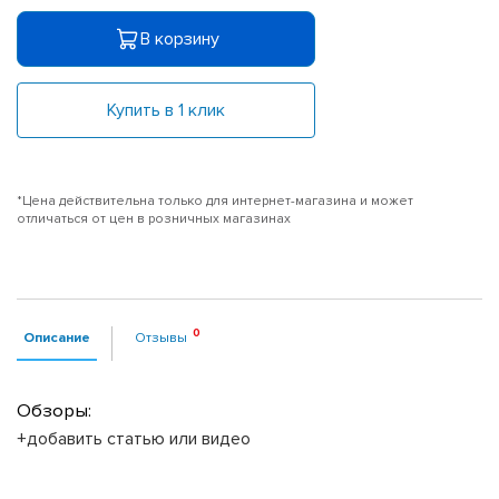
В корзину
Купить в 1 клик
*Цена действительна только для интернет-магазина и может
отличаться от цен в розничных магазинах
Описание
Отзывы
Обзоры:
+добавить статью или видео