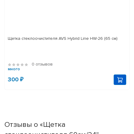
Щетка стеклоочистителя AVS Hybrid Line HW-26 (65 см)
0 отзывов
много
300 ₽
Отзывы о «Щетка