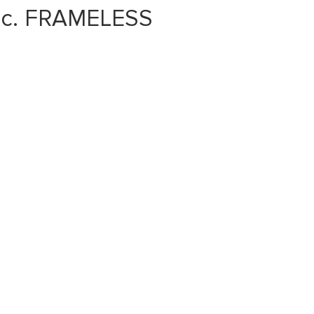
ас. FRAMELESS