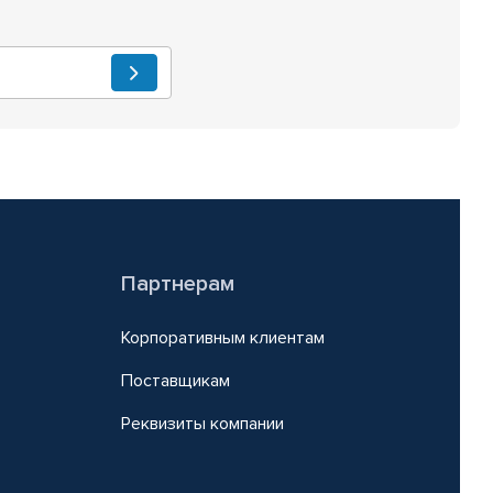
Партнерам
Корпоративным клиентам
Поставщикам
Реквизиты компании