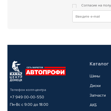
Согласие на пол
Каталог
Шины
Диски
Телефон колл-центра
Запчасти
+7 949 00-00-550
Пн-Вс с 9.00 до 18.00
АКБ