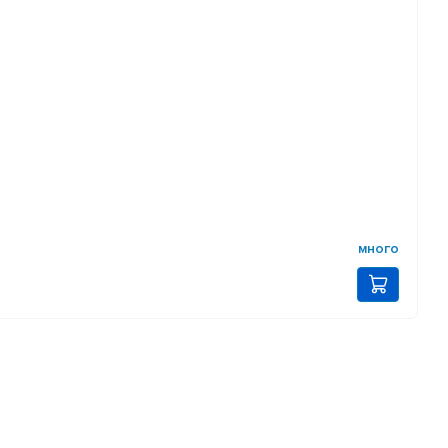
много