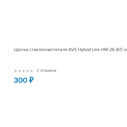
Щетка стеклоочистителя AVS Hybrid Line HW-26 (65 с
0 отзывов
300 ₽