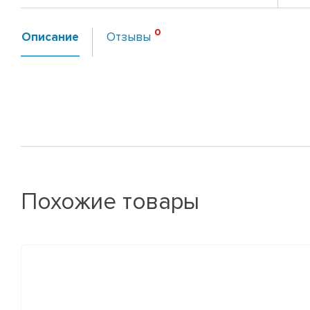
Описание
Отзывы
Похожие товары