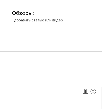
Обзоры:
+добавить статью или видео