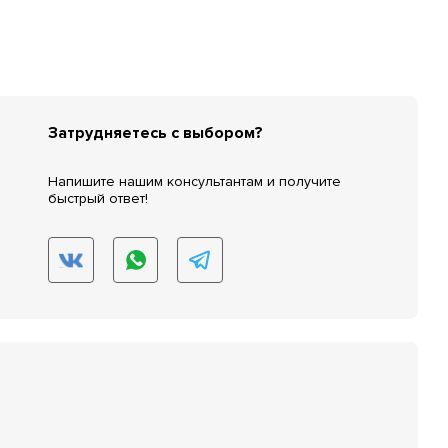
Затрудняетесь с выбором?
Напишите нашим консультантам и получите
быстрый ответ!