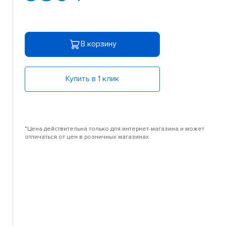
В корзину
Купить в 1 клик
*Цена действительна только для интернет-магазина и может
отличаться от цен в розничных магазинах