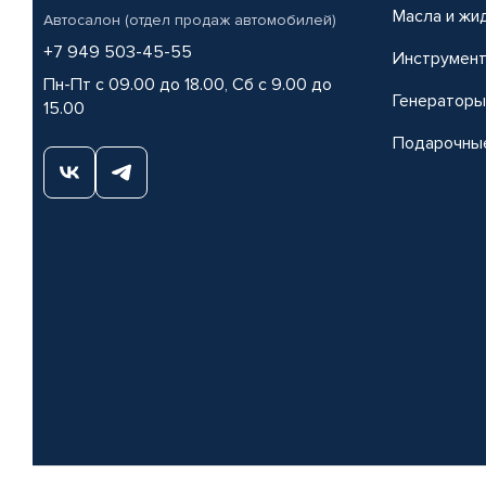
Масла и жи
Автосалон (отдел продаж автомобилей)
+7 949 503-45-55
Инструмен
Пн-Пт с 09.00 до 18.00, Сб с 9.00 до
Генераторы
15.00
Подарочны