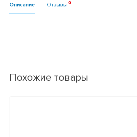
Описание
Отзывы
Похожие товары