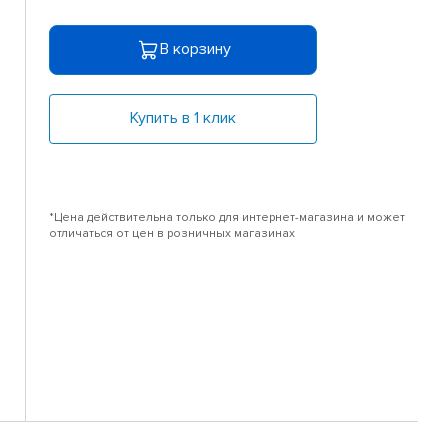
В корзину
Купить в 1 клик
*Цена действительна только для интернет-магазина и может
отличаться от цен в розничных магазинах