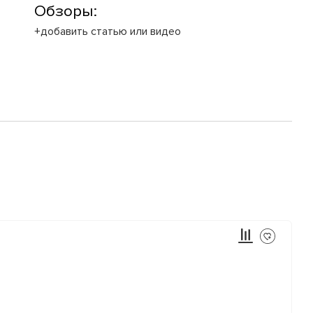
Обзоры:
+добавить статью или видео