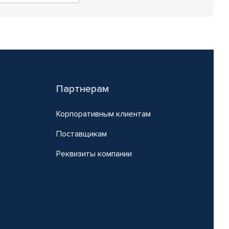
Партнерам
Корпоративным клиентам
Поставщикам
Реквизиты компании