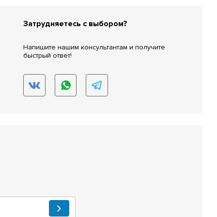
Затрудняетесь с выбором?
Напишите нашим консультантам и получите
быстрый ответ!