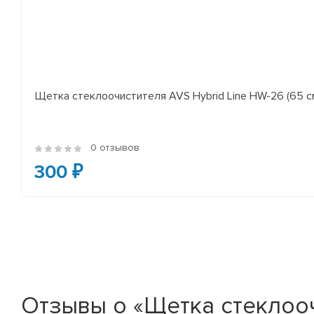
Щетка стеклоочистителя AVS Hybrid Line HW-26 (65 с
0 отзывов
300 ₽
Отзывы о «Щетка стеклооч