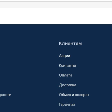
Клиентам
Акции
Контакты
Оплата
Доставка
дкости
Обмен и возврат
т
Гарантия