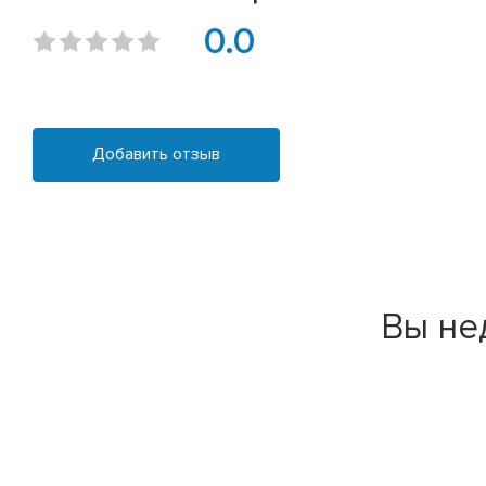
0.0
Добавить отзыв
Вы не