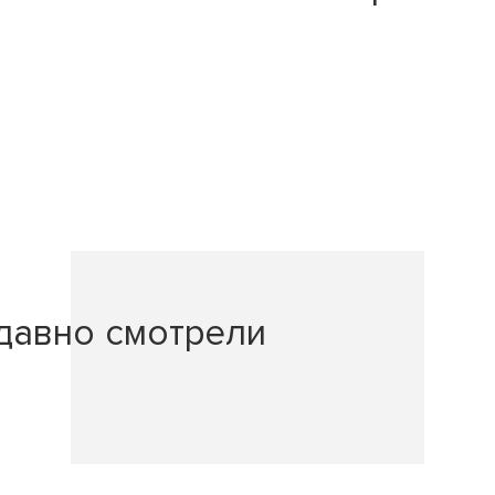
давно смотрели