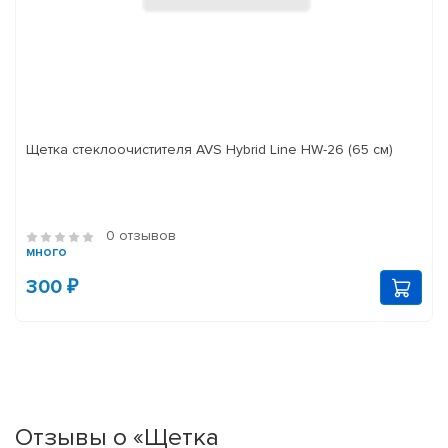
Щетка стеклоочистителя AVS Hybrid Line HW-26 (65 см)
0 отзывов
много
300 ₽
Отзывы о «Щетка