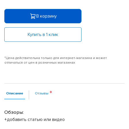
В корзину
Купить в 1 клик
*Цена действительна только для интернет-магазина и может
отличаться от цен в розничных магазинах
Описание
Отзывы
Обзоры:
+добавить статью или видео