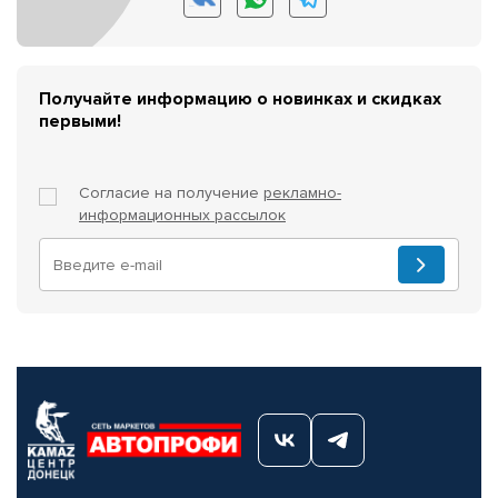
Получайте информацию о новинках и скидках
первыми!
Согласие на получение
рекламно-
информационных рассылок