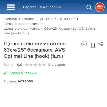
Главная
Каталог
ИНТЕРЬЕР, ЭКСТЕРЬЕР
Щетки стеклоочистителя
Щетка стеклоочистителя 63см/25'' бескаркас. AVS Optimal
Line (hook) (1шт.)
Щетка стеклоочистителя
63см/25'' бескаркас. AVS
Optimal Line (hook) (1шт.)
Рейтинг
0.0
0 отзывов
Товар в наличии
Артикул:
A07209S