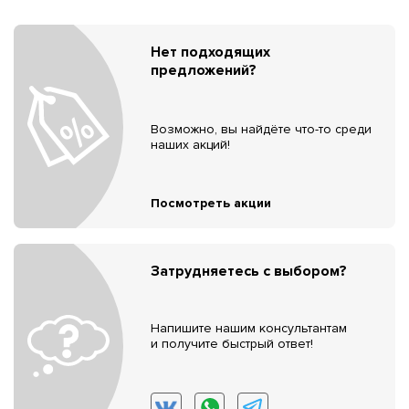
Нет подходящих
предложений?
Возможно, вы найдёте что-то среди
наших акций!
Посмотреть акции
Затрудняетесь с выбором?
Напишите нашим консультантам
и получите быстрый ответ!