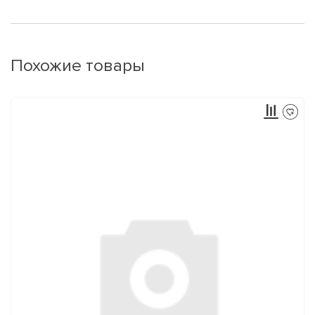
Похожие товары