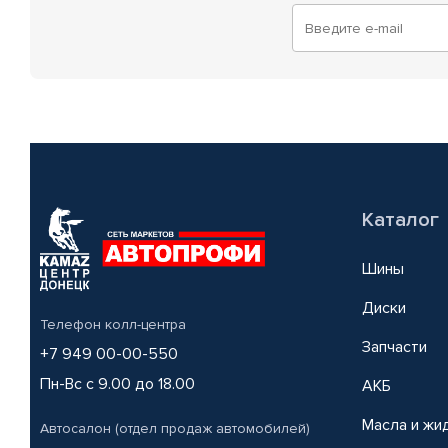
Каталог
Шины
Диски
Телефон колл-центра
Запчасти
+7 949 00-00-550
Пн-Вс с 9.00 до 18.00
АКБ
Масла и жи
Автосалон (отдел продаж автомобилей)