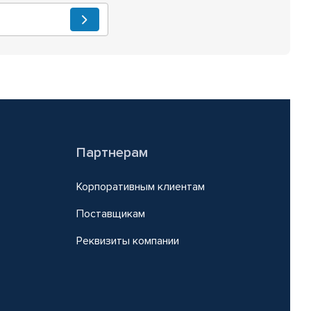
Партнерам
Корпоративным клиентам
Поставщикам
Реквизиты компании