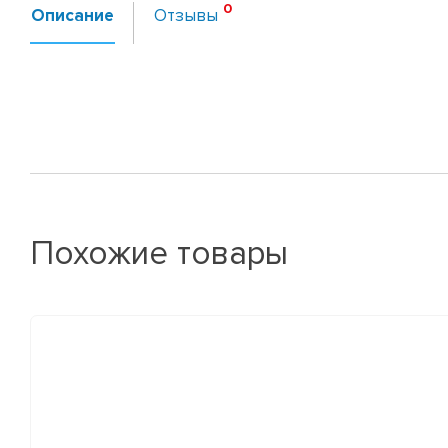
Описание
Отзывы
Похожие товары