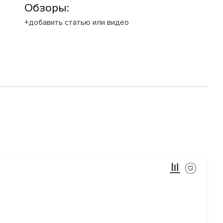
Обзоры:
+добавить статью или видео