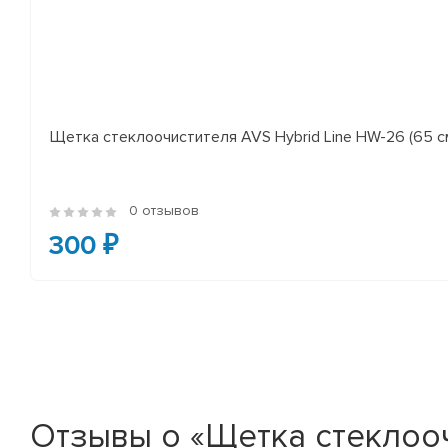
Щетка стеклоочистителя AVS Hybrid Line HW-26 (65 с
0 отзывов
300 ₽
Отзывы о «Щетка стеклоочис