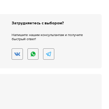
Затрудняетесь с выбором?
Напишите нашим консультантам и получите
быстрый ответ!