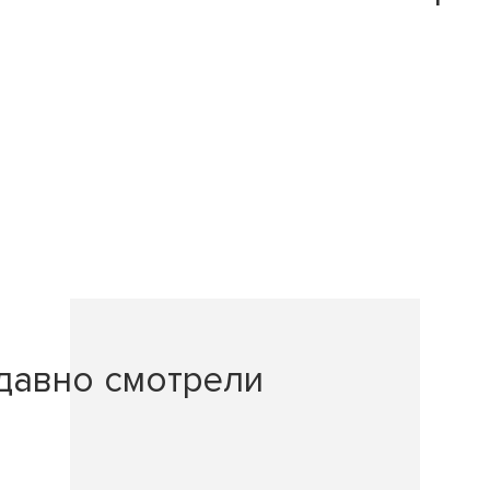
давно смотрели