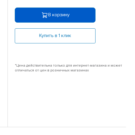
В корзину
Купить в 1 клик
*Цена действительна только для интернет-магазина и может
отличаться от цен в розничных магазинах