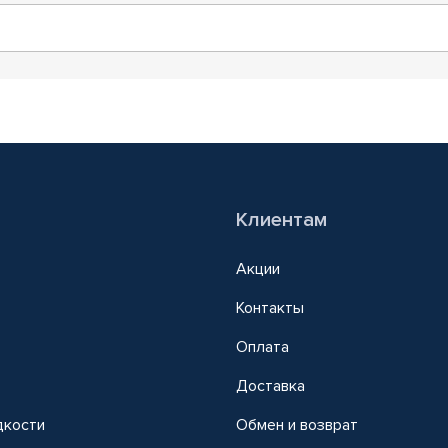
Клиентам
Акции
Контакты
Оплата
Доставка
дкости
Обмен и возврат