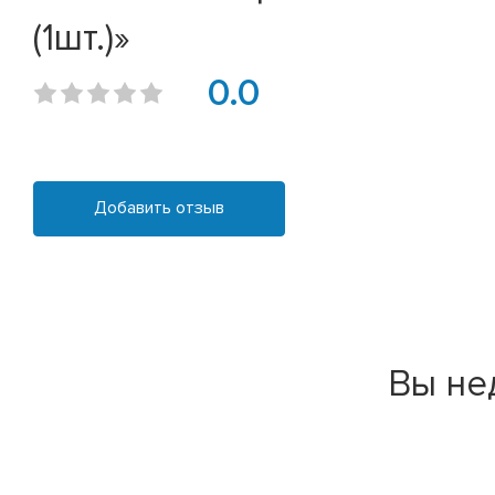
(1шт.)»
0.0
Добавить отзыв
Вы не