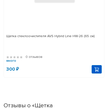
Щетка стеклоочистителя AVS Hybrid Line HW-26 (65 см)
0 отзывов
много
300 ₽
Отзывы о «Щетка