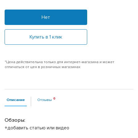
Нет
Купить в 1 клик
*Цена действительна только для интернет-магазина и может
отличаться от цен в розничных магазинах
Описание
Отзывы
Обзоры:
+добавить статью или видео