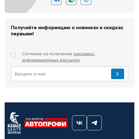
Получайте информацию о новинках и скидках
первыми!
Согласие на получение
рекламно-
информационных рассылок