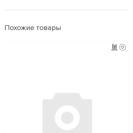
Похожие товары