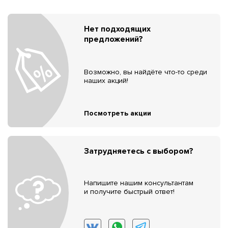
Нет подходящих
предложений?
Возможно, вы найдёте что-то среди
наших акций!
Посмотреть акции
Затрудняетесь с выбором?
Напишите нашим консультантам
и получите быстрый ответ!