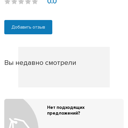
0.0
Добавить отзыв
Вы недавно смотрели
Нет подходящих
предложений?