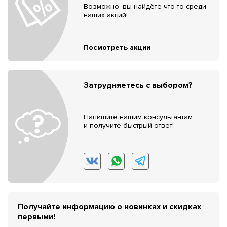
Возможно, вы найдёте что-то среди
наших акций!
Посмотреть акции
Затрудняетесь с выбором?
Напишите нашим консультантам
и получите быстрый ответ!
Получайте информацию о новинках и скидках
первыми!