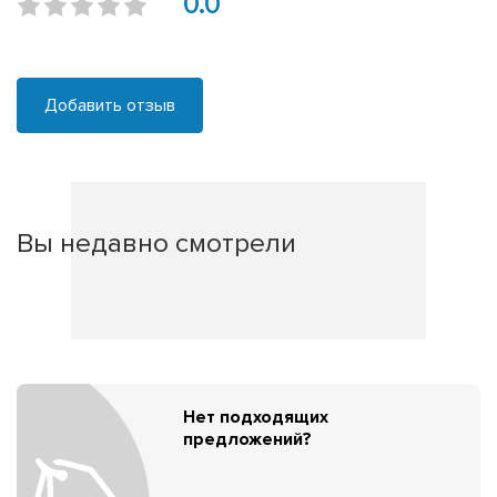
0.0
Добавить отзыв
Вы недавно смотрели
Нет подходящих
предложений?