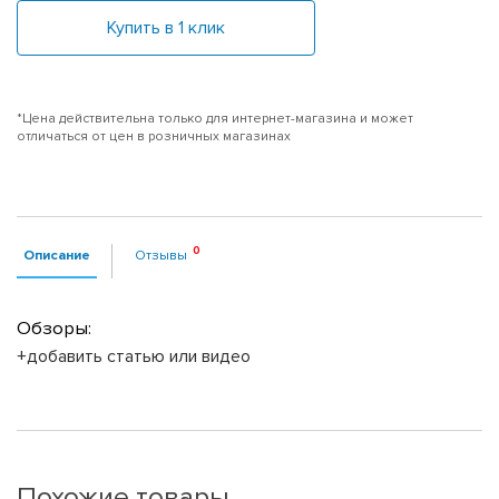
Купить в 1 клик
*Цена действительна только для интернет-магазина и может
отличаться от цен в розничных магазинах
Описание
Отзывы
Обзоры:
+добавить статью или видео
Похожие товары