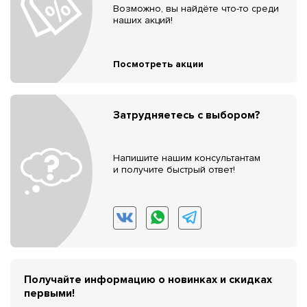
Возможно, вы найдёте что-то среди
наших акций!
Посмотреть акции
Затрудняетесь с выбором?
Напишите нашим консультантам
и получите быстрый ответ!
Получайте информацию о новинках и скидках
первыми!