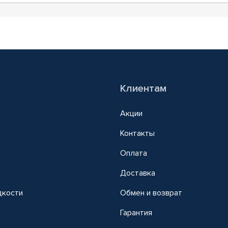
Клиентам
Акции
Контакты
Оплата
Доставка
дкости
Обмен и возврат
т
Гарантия