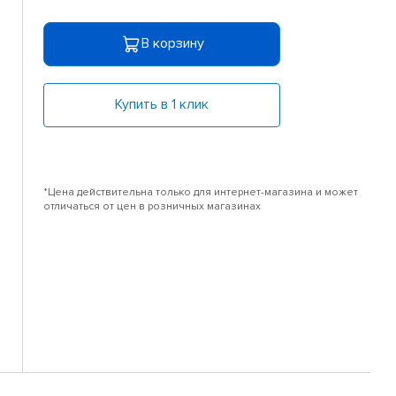
В корзину
Купить в 1 клик
*Цена действительна только для интернет-магазина и может
отличаться от цен в розничных магазинах