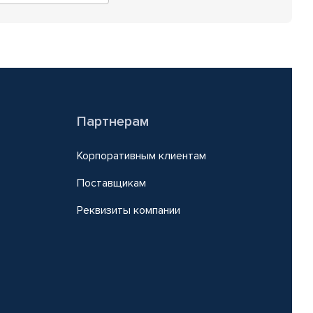
Партнерам
Корпоративным клиентам
Поставщикам
Реквизиты компании