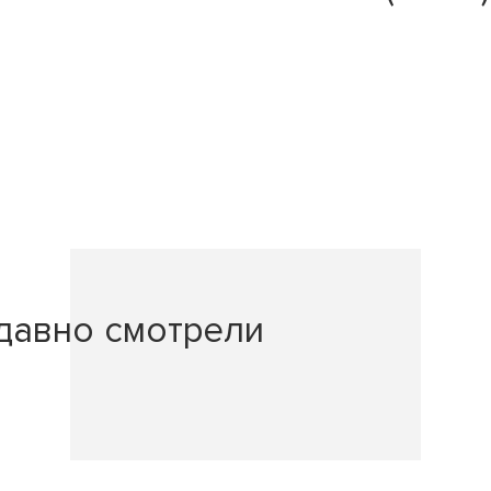
давно смотрели