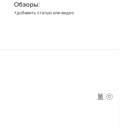
Обзоры:
+добавить статью или видео