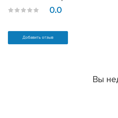
0.0
Добавить отзыв
Вы не