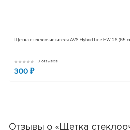
Щетка стеклоочистителя AVS Hybrid Line HW-26 (65 с
0 отзывов
300 ₽
Отзывы о «Щетка стеклоочис