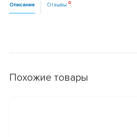
Описание
Отзывы
Похожие товары