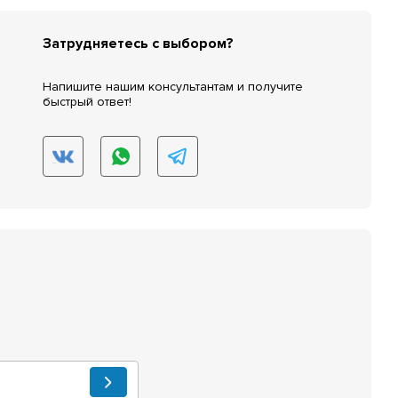
Затрудняетесь с выбором?
Напишите нашим консультантам и получите
быстрый ответ!